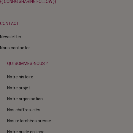
{{ CONFIG.SHARING.FOLLOW }}
CONTACT
Newsletter
Nous contacter
QUI SOMMES-NOUS ?
Notre histoire
Notre projet
Notre organisation
Nos chiffres-clés
Nos retombées presse
Notre guide en ligne