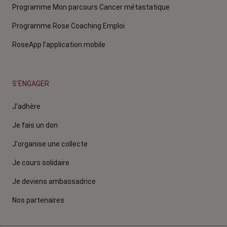
Programme Mon parcours Cancer métastatique
Programme Rose Coaching Emploi
RoseApp l’application mobile
S'ENGAGER
J'adhère
Je fais un don
J'organise une collecte
Je cours solidaire
Je deviens ambassadrice
Nos partenaires