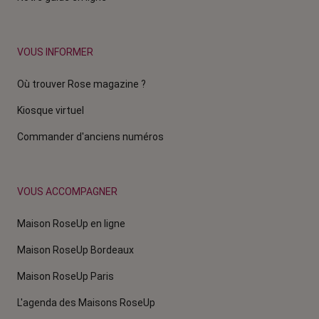
VOUS INFORMER
Où trouver Rose magazine ?
Kiosque virtuel
Commander d'anciens numéros
VOUS ACCOMPAGNER
Maison RoseUp en ligne
Maison RoseUp Bordeaux
Maison RoseUp Paris
L'agenda des Maisons RoseUp