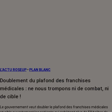
L’ACTU ROSEUP
•
PLAN BLANC
Doublement du plafond des franchises
médicales : ne nous trompons ni de combat, ni
de cible !
Le gouvernement veut doubler le plafond des franchises médicales