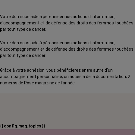
Votre don nous aide à pérenniser nos actions d'information,
d'accompagnement et de défense des droits des femmes touchées
par tout type de cancer.
Votre don nous aide à pérenniser nos actions d'information,
d'accompagnement et de défense des droits des femmes touchées
par tout type de cancer.
Grâce à votre adhésion, vous bénéficierez entre autre d’un
accompagnement personnalisé, un accès à de la documentation, 2
numéros de Rose magazine de l’année.
{{ config.mag.topics }}