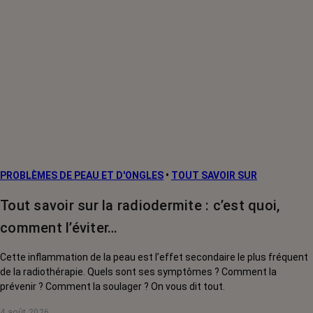
PROBLÈMES DE PEAU ET D'ONGLES
•
TOUT SAVOIR SUR
Tout savoir sur la radiodermite : c’est quoi,
comment l’éviter…
Cette inflammation de la peau est l’effet secondaire le plus fréquent
de la radiothérapie. Quels sont ses symptômes ? Comment la
prévenir ? Comment la soulager ? On vous dit tout.
4 août 2026