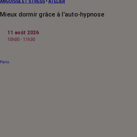
ANGOISSE ET STRESS
•
ATELIER
Mieux dormir grâce à l’auto-hypnose
11 août 2026
10h00 - 11h30
Paris