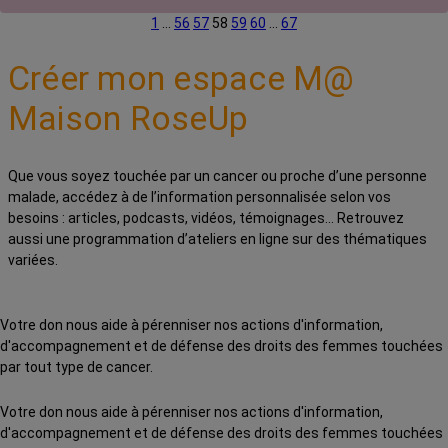
1
…
56
57
58
59
60
…
67
Créer mon espace M@
Maison RoseUp
Que vous soyez touchée par un cancer ou proche d’une personne
malade, accédez à de l’information personnalisée selon vos
besoins : articles, podcasts, vidéos, témoignages… Retrouvez
aussi une programmation d’ateliers en ligne sur des thématiques
variées.
Votre don nous aide à pérenniser nos actions d'information,
d'accompagnement et de défense des droits des femmes touchées
par tout type de cancer.
Votre don nous aide à pérenniser nos actions d'information,
d'accompagnement et de défense des droits des femmes touchées