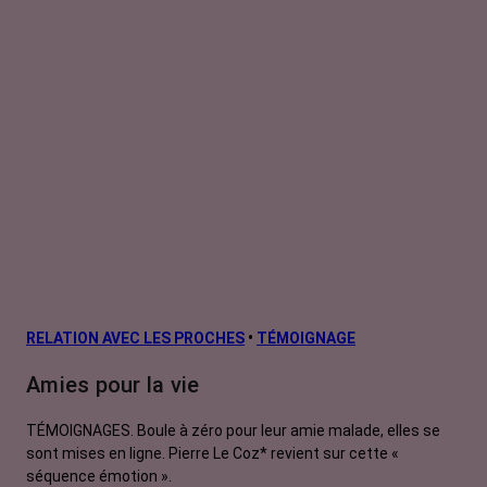
RELATION AVEC LES PROCHES
•
TÉMOIGNAGE
Amies pour la vie
TÉMOIGNAGES. Boule à zéro pour leur amie malade, elles se
sont mises en ligne. Pierre Le Coz* revient sur cette «
séquence émotion ».