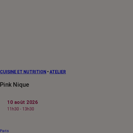
CUISINE ET NUTRITION
•
ATELIER
Pink Nique
10 août 2026
11h30 - 13h30
Paris