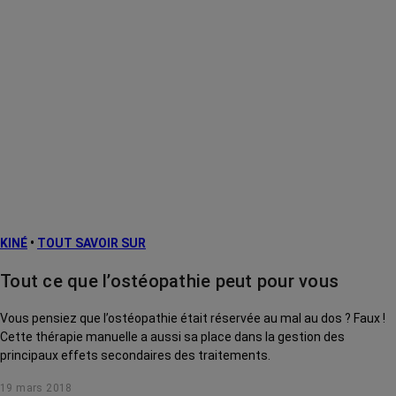
KINÉ
•
TOUT SAVOIR SUR
Tout ce que l’ostéopathie peut pour vous
Vous pensiez que l’ostéopathie était réservée au mal au dos ? Faux !
Cette thérapie manuelle a aussi sa place dans la gestion des
principaux effets secondaires des traitements.
19 mars 2018