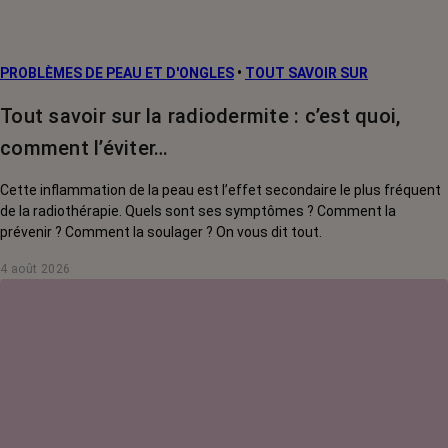
PROBLÈMES DE PEAU ET D'ONGLES
•
TOUT SAVOIR SUR
Tout savoir sur la radiodermite : c’est quoi,
comment l’éviter…
Cette inflammation de la peau est l’effet secondaire le plus fréquent
de la radiothérapie. Quels sont ses symptômes ? Comment la
prévenir ? Comment la soulager ? On vous dit tout.
4 août 2026