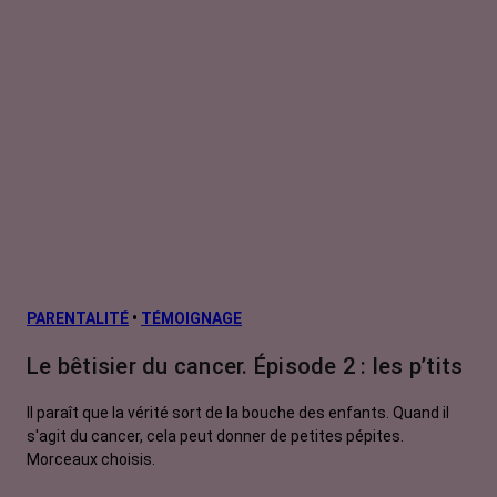
PARENTALITÉ
•
TÉMOIGNAGE
Le bêtisier du cancer. Épisode 2 : les p’tits
Il paraît que la vérité sort de la bouche des enfants. Quand il
s'agit du cancer, cela peut donner de petites pépites.
Morceaux choisis.