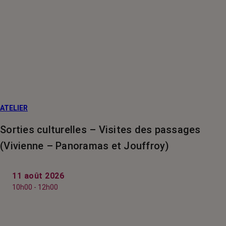
ATELIER
Sorties culturelles – Visites des passages
(Vivienne – Panoramas et Jouffroy)
11 août 2026
10h00 - 12h00