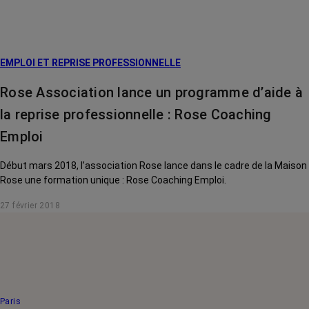
EMPLOI ET REPRISE PROFESSIONNELLE
Rose Association lance un programme d’aide à
la reprise professionnelle : Rose Coaching
Emploi
Début mars 2018, l’association Rose lance dans le cadre de la Maison
Rose une formation unique : Rose Coaching Emploi.
27 février 2018
Paris