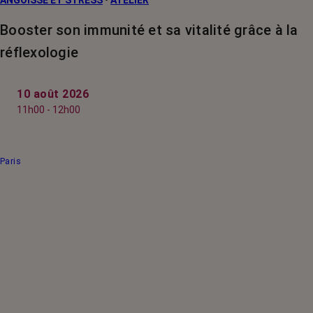
Booster son immunité et sa vitalité grâce à la
réflexologie
10 août 2026
11h00 - 12h00
Paris