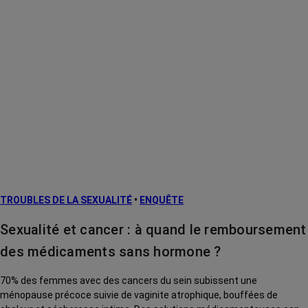
TROUBLES DE LA SEXUALITÉ
•
ENQUÊTE
Sexualité et cancer : à quand le remboursement
des médicaments sans hormone ?
70% des femmes avec des cancers du sein subissent une
ménopause précoce suivie de vaginite atrophique, bouffées de