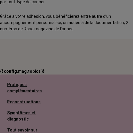
par tout type de cancer.
Grâce à votre adhésion, vous bénéficierez entre autre d’un
accompagnement personnalisé, un accès à de la documentation, 2
numéros de Rose magazine de l’année.
{{ config.mag.topics }}
Pratiques
complémentaires
Reconstructions
Symptômes et
diagnostic
Tout savoir sur