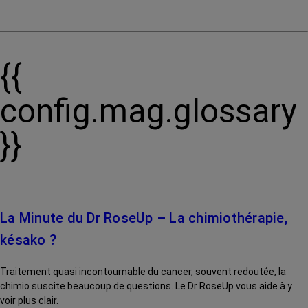
{{
config.mag.glossary
}}
La Minute du Dr RoseUp – La chimiothérapie,
késako ?
Traitement quasi incontournable du cancer, souvent redoutée, la
chimio suscite beaucoup de questions. Le Dr RoseUp vous aide à y
voir plus clair.