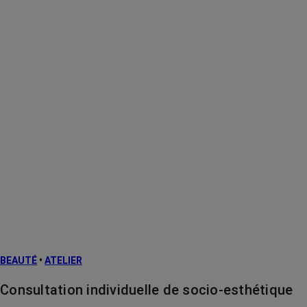
BEAUTÉ
•
ATELIER
Consultation individuelle de socio-esthétique