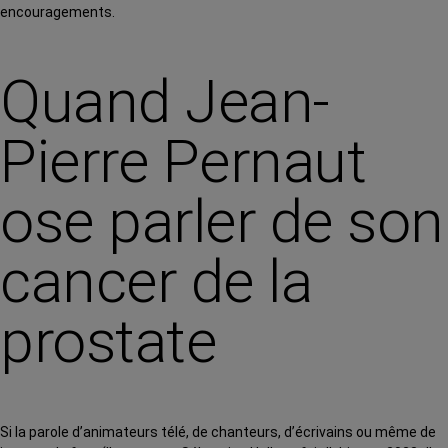
encouragements.
Quand Jean-
Pierre Pernaut
ose parler de son
cancer de la
prostate
Si la parole d’animateurs télé, de chanteurs, d’écrivains ou même de