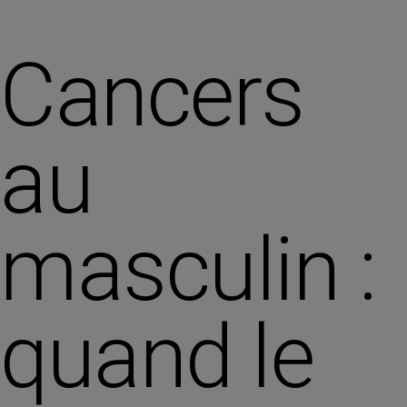
Cancers
au
masculin :
quand le