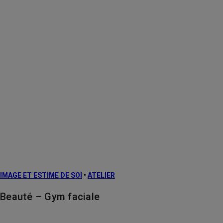
IMAGE ET ESTIME DE SOI
•
ATELIER
Beauté – Gym faciale