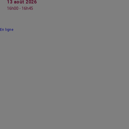
13 août 2026
16h00 - 16h45
En ligne