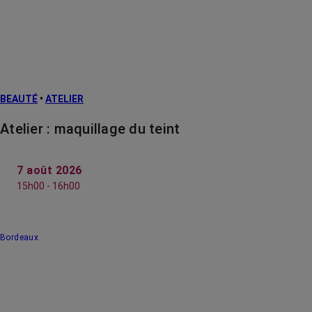
BEAUTÉ
•
ATELIER
Atelier : maquillage du teint
7 août 2026
15h00 - 16h00
Bordeaux