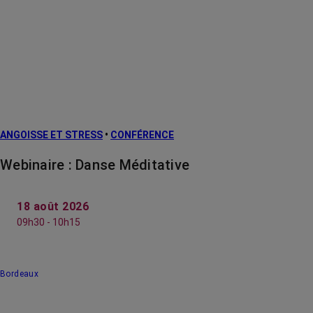
ANGOISSE ET STRESS
•
CONFÉRENCE
Webinaire : Danse Méditative
18 août 2026
09h30 - 10h15
Bordeaux