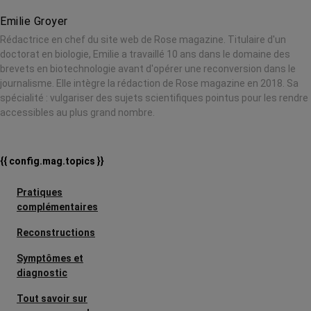
Emilie Groyer
Rédactrice en chef du site web de Rose magazine. Titulaire d'un
doctorat en biologie, Emilie a travaillé 10 ans dans le domaine des
brevets en biotechnologie avant d'opérer une reconversion dans le
journalisme. Elle intègre la rédaction de Rose magazine en 2018. Sa
spécialité : vulgariser des sujets scientifiques pointus pour les rendre
accessibles au plus grand nombre.
{{ config.mag.topics }}
Pratiques
complémentaires
Reconstructions
Symptômes et
diagnostic
Tout savoir sur