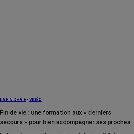
LA FIN DE VIE
•
VIDÉO
Fin de vie : une formation aux « derniers
secours » pour bien accompagner ses proches