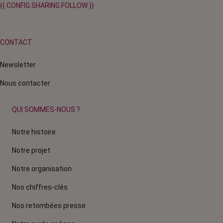
{{ CONFIG.SHARING.FOLLOW }}
CONTACT
Newsletter
Nous contacter
QUI SOMMES-NOUS ?
Notre histoire
Notre projet
Notre organisation
Nos chiffres-clés
Nos retombées presse