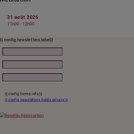
31 août 2026
11h00 - 12h00
{{ config.newsletters.label}}
{{ config.forms.info }}
{{ config.newsletters.fields.privacy }}