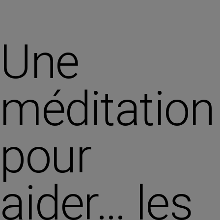
Une
méditation
pour
aider… les