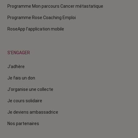
Programme Mon parcours Cancer métastatique
Programme Rose Coaching Emploi
RoseApp l’application mobile
S'ENGAGER
J'adhère
Je fais un don
J'organise une collecte
Je cours solidaire
Je deviens ambassadrice
Nos partenaires