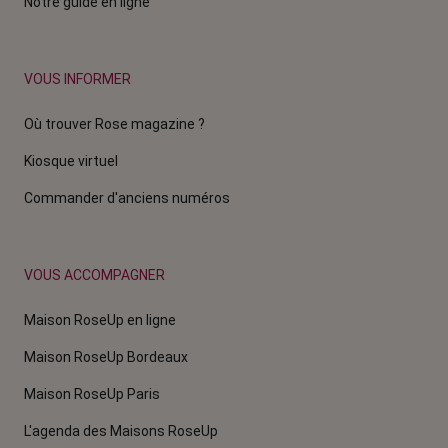
Notre guide en ligne
VOUS INFORMER
Où trouver Rose magazine ?
Kiosque virtuel
Commander d'anciens numéros
VOUS ACCOMPAGNER
Maison RoseUp en ligne
Maison RoseUp Bordeaux
Maison RoseUp Paris
L'agenda des Maisons RoseUp