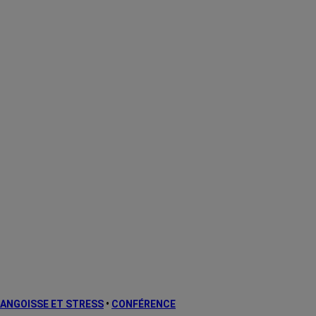
ANGOISSE ET STRESS
•
CONFÉRENCE