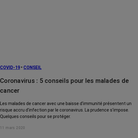
COVID-19
•
CONSEIL
Coronavirus : 5 conseils pour les malades de
cancer
Les malades de cancer avec une baisse d'immunité présentent un
risque accru d'infection par le coronavirus. La prudence s'impose.
Quelques conseils pour se protéger.
11 mars 2020