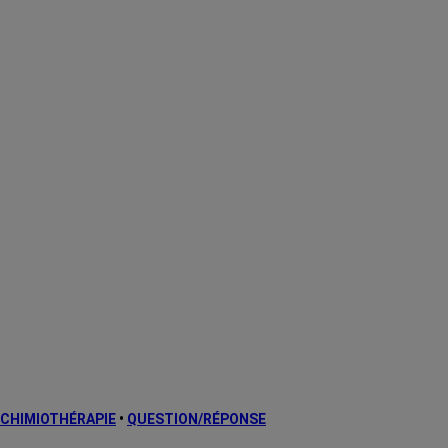
CHIMIOTHÉRAPIE
•
QUESTION/RÉPONSE