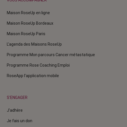
VOUS ACCOMPAGNER
Maison RoseUp en ligne
Maison RoseUp Bordeaux
Maison RoseUp Paris
L'agenda des Maisons RoseUp
Programme Mon parcours Cancer métastatique
Programme Rose Coaching Emploi
RoseApp l’application mobile
S'ENGAGER
J'adhère
Je fais un don