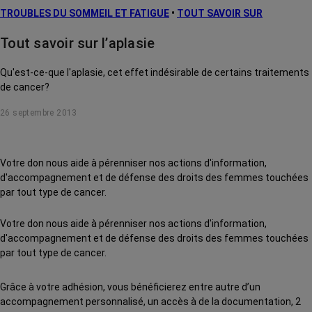
TROUBLES DU SOMMEIL ET FATIGUE
•
TOUT SAVOIR SUR
Tout savoir sur l’aplasie
Qu'est-ce-que l'aplasie, cet effet indésirable de certains traitements
de cancer?
26 septembre 2013
Votre don nous aide à pérenniser nos actions d'information,
d'accompagnement et de défense des droits des femmes touchées
par tout type de cancer.
Votre don nous aide à pérenniser nos actions d'information,
d'accompagnement et de défense des droits des femmes touchées
par tout type de cancer.
Grâce à votre adhésion, vous bénéficierez entre autre d’un
accompagnement personnalisé, un accès à de la documentation, 2