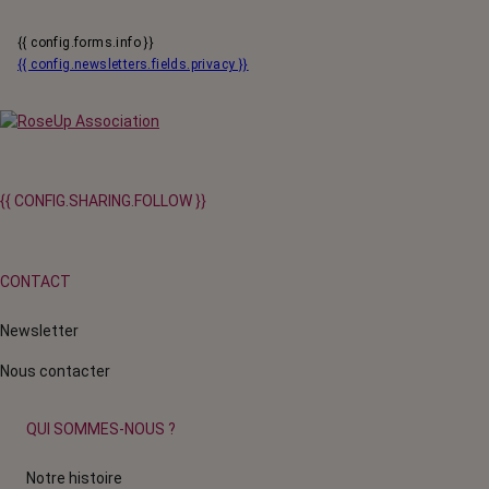
{{ config.forms.info }}
{{ config.newsletters.fields.privacy }}
{{ CONFIG.SHARING.FOLLOW }}
CONTACT
Newsletter
Nous contacter
QUI SOMMES-NOUS ?
Notre histoire