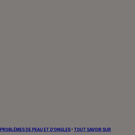
PROBLÈMES DE PEAU ET D'ONGLES
•
TOUT SAVOIR SUR