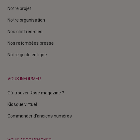
Notre projet
Notre organisation
Nos chiffres-clés
Nos retombées presse
Notre guide en ligne
VOUS INFORMER
Où trouver Rose magazine ?
Kiosque virtuel
Commander d'anciens numéros