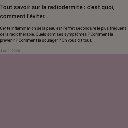
Tout savoir sur la radiodermite : c’est quoi,
comment l’éviter…
Cette inflammation de la peau est l’effet secondaire le plus fréquent
de la radiothérapie. Quels sont ses symptômes ? Comment la
prévenir ? Comment la soulager ? On vous dit tout.
4 août 2026