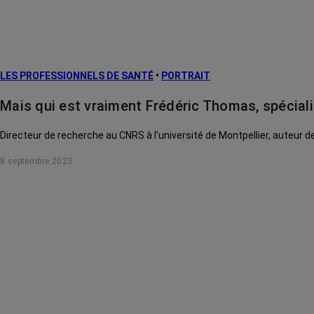
LES PROFESSIONNELS DE SANTÉ
•
PORTRAIT
Mais qui est vraiment Frédéric Thomas, spécialis
Directeur de recherche au CNRS à l’université de Montpellier, auteur d
8 septembre 2023