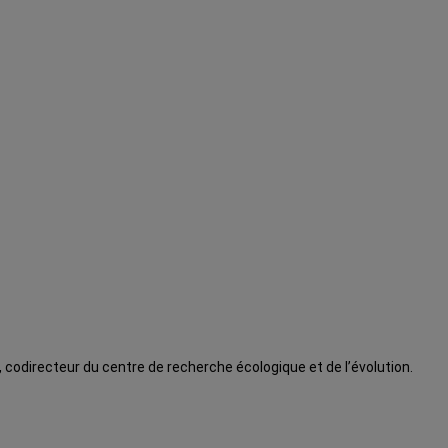
 codirecteur du centre de recherche écologique et de l’évolution.