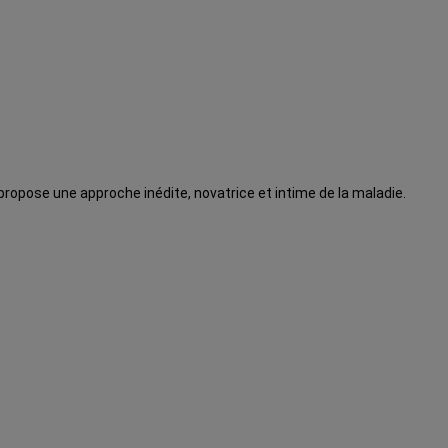
 propose une approche inédite, novatrice et intime de la maladie.