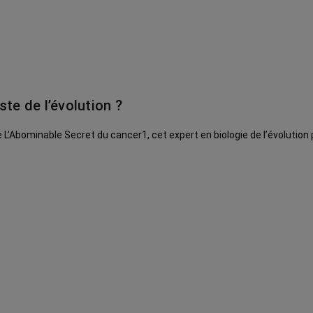
te de l’évolution ?
e L’Abominable Secret du cancer1, cet expert en biologie de l’évolution