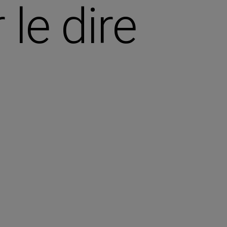
le dire