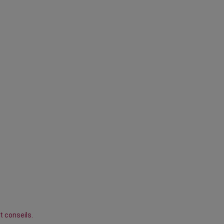
t conseils.