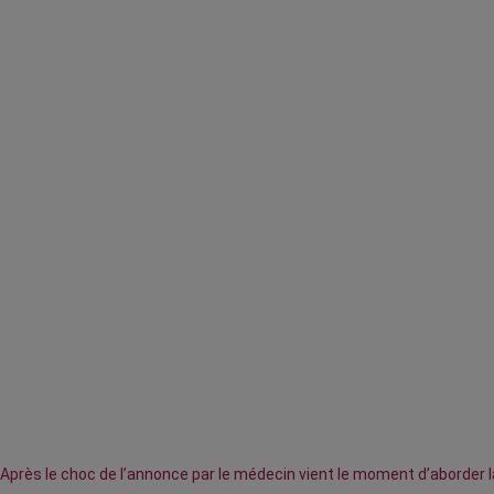
Après le choc de l’annonce par le médecin vient le moment d’aborder 