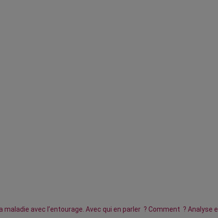
la maladie avec l’entourage. Avec qui en parler ? Comment ? Analyse e