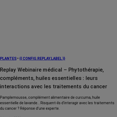
PLANTES
•
{{ CONFIG.REPLAY.LABEL }}
Replay Webinaire médical – Phytothérapie,
compléments, huiles essentielles : leurs
interactions avec les traitements du cancer
Pamplemousse, complément alimentaire de curcuma, huile
essentielle de lavande... Risquent-ils d'interagir avec les traitements
du cancer ? Réponse d'une experte.