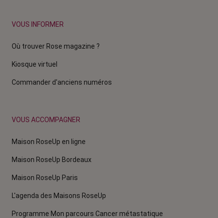
VOUS INFORMER
Où trouver Rose magazine ?
Kiosque virtuel
Commander d'anciens numéros
VOUS ACCOMPAGNER
Maison RoseUp en ligne
Maison RoseUp Bordeaux
Maison RoseUp Paris
L'agenda des Maisons RoseUp
Programme Mon parcours Cancer métastatique