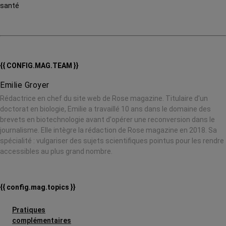
santé
{{ CONFIG.MAG.TEAM }}
Emilie Groyer
Rédactrice en chef du site web de Rose magazine. Titulaire d'un
doctorat en biologie, Emilie a travaillé 10 ans dans le domaine des
brevets en biotechnologie avant d'opérer une reconversion dans le
journalisme. Elle intègre la rédaction de Rose magazine en 2018. Sa
spécialité : vulgariser des sujets scientifiques pointus pour les rendre
accessibles au plus grand nombre.
{{ config.mag.topics }}
Pratiques
complémentaires