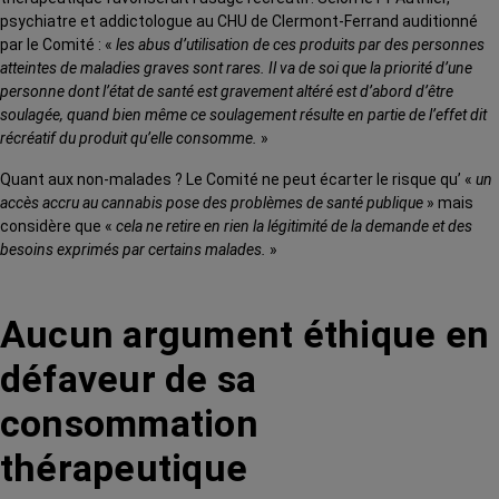
psychiatre et addictologue au CHU de Clermont-Ferrand auditionné
par le Comité : «
les abus d’utilisation de ces produits par des personnes
atteintes de maladies graves sont rares. Il va de soi que la priorité d’une
personne dont l’état de santé est gravement altéré est d’abord d’être
soulagée, quand bien même ce soulagement résulte en partie de l’effet dit
récréatif du produit qu’elle consomme.
»
Quant aux non-malades ? Le Comité ne peut écarter le risque qu’ «
un
accès accru au cannabis pose des problèmes de santé publique
» mais
considère que «
cela ne retire en rien la légitimité de la demande et des
besoins exprimés par certains malades.
»
Aucun argument éthique en
défaveur de sa
consommation
thérapeutique