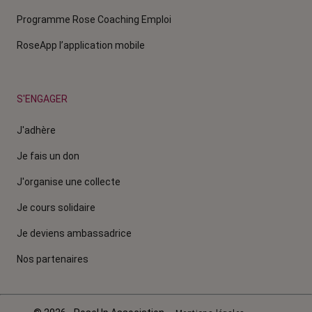
Programme Rose Coaching Emploi
RoseApp l’application mobile
S'ENGAGER
J'adhère
Je fais un don
J'organise une collecte
Je cours solidaire
Je deviens ambassadrice
Nos partenaires