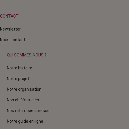
CONTACT
Newsletter
Nous contacter
QUI SOMMES-NOUS ?
Notre histoire
Notre projet
Notre organisation
Nos chiffres-clés
Nos retombées presse
Notre guide en ligne