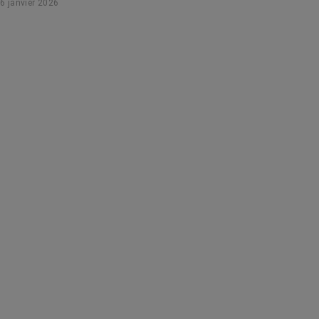
6 janvier 2026