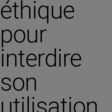
éthique
pour
interdire
son
utilisation