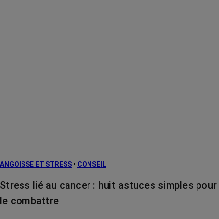
ANGOISSE ET STRESS
•
CONSEIL
Stress lié au cancer : huit astuces simples pour
le combattre