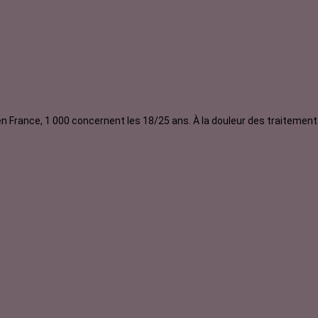
France, 1 000 concernent les 18/25 ans. À la douleur des traitements