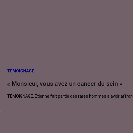
TÉMOIGNAGE
« Monsieur, vous avez un cancer du sein »
TÉMOIGNAGE. Étienne fait partie des rares hommes à avoir affronté