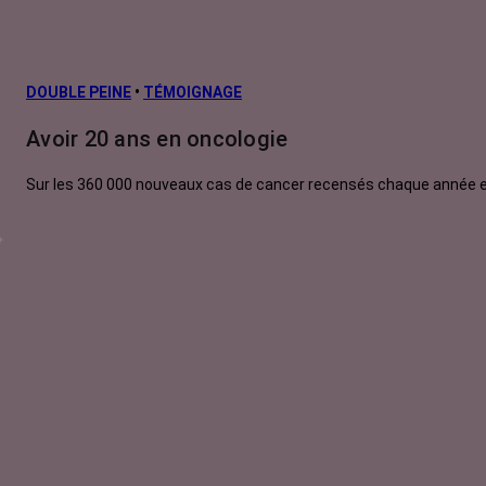
DOUBLE PEINE
•
TÉMOIGNAGE
Avoir 20 ans en oncologie
Sur les 360 000 nouveaux cas de cancer recensés chaque année en 