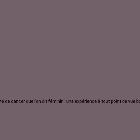
 ce cancer que l’on dit féminin : une expérience à tout point de vue 