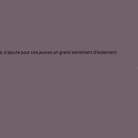
, s’ajoute pour ces jeunes un grand sentiment d’isolement.