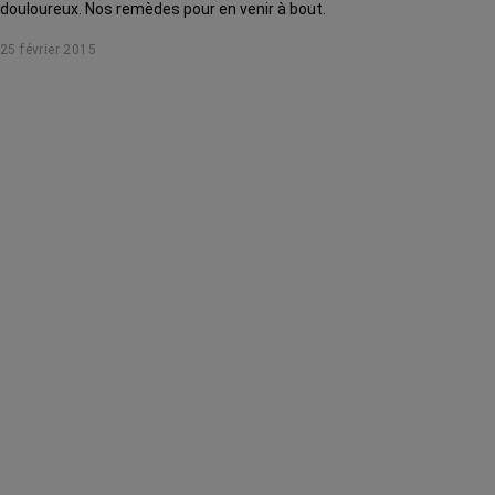
douloureux. Nos remèdes pour en venir à bout.
25 février 2015