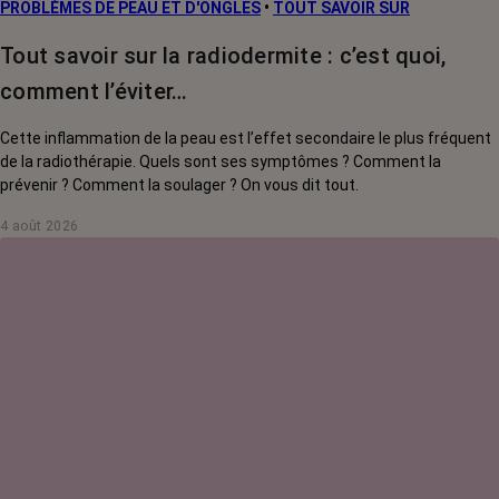
PROBLÈMES DE PEAU ET D'ONGLES
•
TOUT SAVOIR SUR
Tout savoir sur la radiodermite : c’est quoi,
comment l’éviter…
Cette inflammation de la peau est l’effet secondaire le plus fréquent
de la radiothérapie. Quels sont ses symptômes ? Comment la
prévenir ? Comment la soulager ? On vous dit tout.
4 août 2026