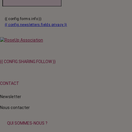
{{ config.forms.info }}
{{ config.newsletters.fields.privacy }}
{{ CONFIG.SHARING.FOLLOW }}
CONTACT
Newsletter
Nous contacter
QUI SOMMES-NOUS ?