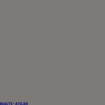
BEAUTÉ
•
ATELIER