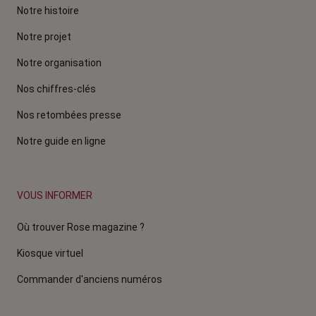
Notre histoire
Notre projet
Notre organisation
Nos chiffres-clés
Nos retombées presse
Notre guide en ligne
VOUS INFORMER
Où trouver Rose magazine ?
Kiosque virtuel
Commander d'anciens numéros