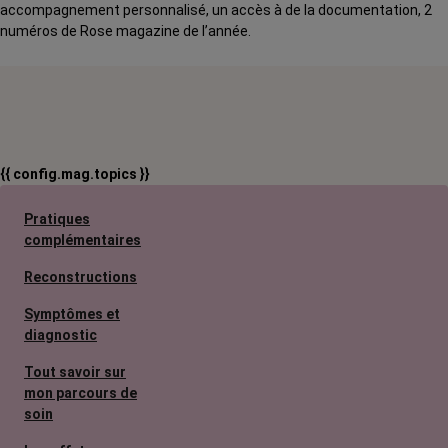
accompagnement personnalisé, un accès à de la documentation, 2
numéros de Rose magazine de l’année.
{{ config.mag.topics }}
Pratiques
complémentaires
Reconstructions
Symptômes et
diagnostic
Tout savoir sur
mon parcours de
soin