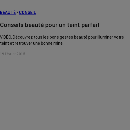
BEAUTÉ
•
CONSEIL
Conseils beauté pour un teint parfait
VIDÉO. Découvrez tous les bons gestes beauté pour illuminer votre
teint et retrouver une bonne mine.
19 février 2015