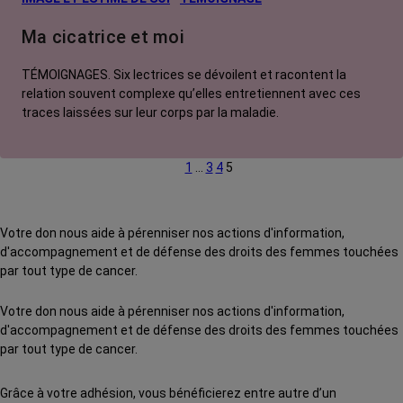
Ma cicatrice et moi
TÉMOIGNAGES. Six lectrices se dévoilent et racontent la
relation souvent complexe qu’elles entretiennent avec ces
traces laissées sur leur corps par la maladie.
1
…
3
4
5
Votre don nous aide à pérenniser nos actions d'information,
d'accompagnement et de défense des droits des femmes touchées
par tout type de cancer.
Votre don nous aide à pérenniser nos actions d'information,
d'accompagnement et de défense des droits des femmes touchées
par tout type de cancer.
Grâce à votre adhésion, vous bénéficierez entre autre d’un