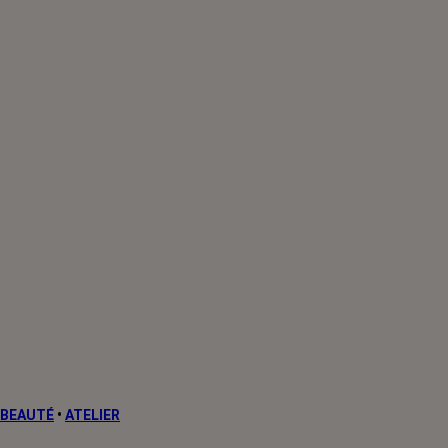
BEAUTÉ
•
ATELIER