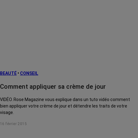
BEAUTÉ
•
CONSEIL
Comment appliquer sa crème de jour
VIDÉO. Rose Magazine vous explique dans un tuto vidéo comment
bien appliquer votre crème de jour et détendre les traits de votre
visage.
16 février 2015