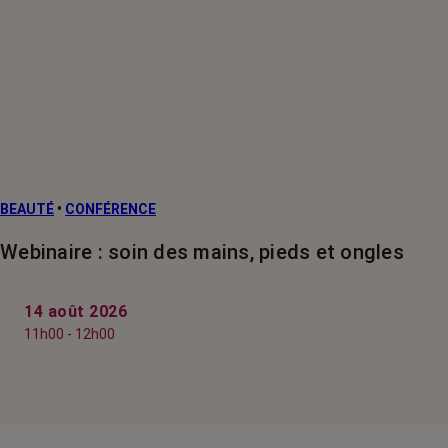
BEAUTÉ
•
CONFÉRENCE
Webinaire : soin des mains, pieds et ongles
14 août 2026
11h00 - 12h00