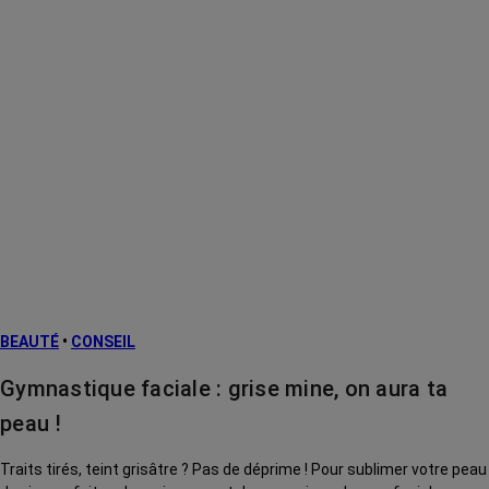
BEAUTÉ
•
CONSEIL
Gymnastique faciale : grise mine, on aura ta
peau !
Traits tirés, teint grisâtre ? Pas de déprime ! Pour sublimer votre peau