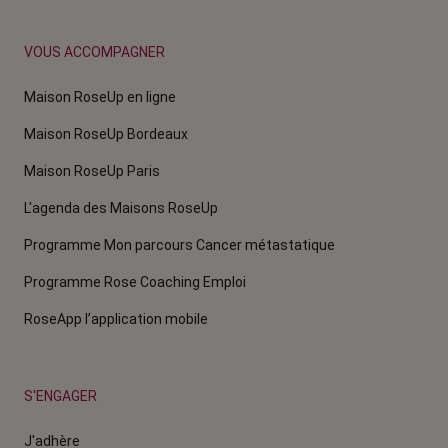
VOUS ACCOMPAGNER
Maison RoseUp en ligne
Maison RoseUp Bordeaux
Maison RoseUp Paris
L'agenda des Maisons RoseUp
Programme Mon parcours Cancer métastatique
Programme Rose Coaching Emploi
RoseApp l’application mobile
S'ENGAGER
J'adhère