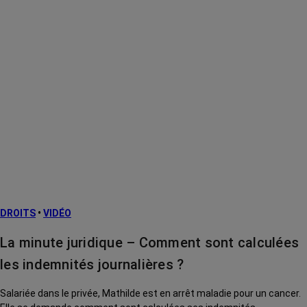
DROITS
•
VIDÉO
La minute juridique – Comment sont calculées
les indemnités journalières ?
Salariée dans le privée, Mathilde est en arrêt maladie pour un cancer.