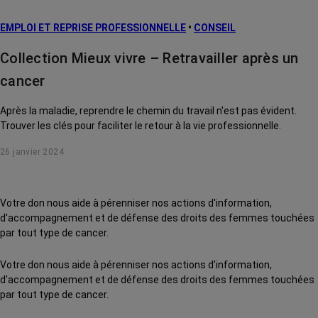
EMPLOI ET REPRISE PROFESSIONNELLE
•
CONSEIL
Collection Mieux vivre – Retravailler après un
cancer
Après la maladie, reprendre le chemin du travail n'est pas évident.
Trouver les clés pour faciliter le retour à la vie professionnelle.
26 janvier 2024
Votre don nous aide à pérenniser nos actions d'information,
d'accompagnement et de défense des droits des femmes touchées
par tout type de cancer.
Votre don nous aide à pérenniser nos actions d'information,
d'accompagnement et de défense des droits des femmes touchées
par tout type de cancer.