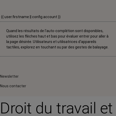
{{ user.firstname || config.account }}
Quand les résultats de l'auto-complétion sont disponibles,
utilisez les flèches haut et bas pour évaluer entrer pour aller à
la page désirée. Utilisateurs et utilisatrices d‘appareils
tactiles, explorez en touchant ou par des gestes de balayage.
Newsletter
Nous contacter
Droit du travail et