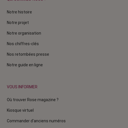
Notre histoire
Notre projet
Notre organisation
Nos chiffres-clés
Nos retombées presse
Notre guide en ligne
VOUS INFORMER
Où trouver Rose magazine ?
Kiosque virtuel
Commander d'anciens numéros