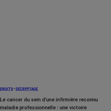
DROITS
•
DÉCRYPTAGE
Le cancer du sein d’une infirmière reconnu
maladie professionnelle : une victoire