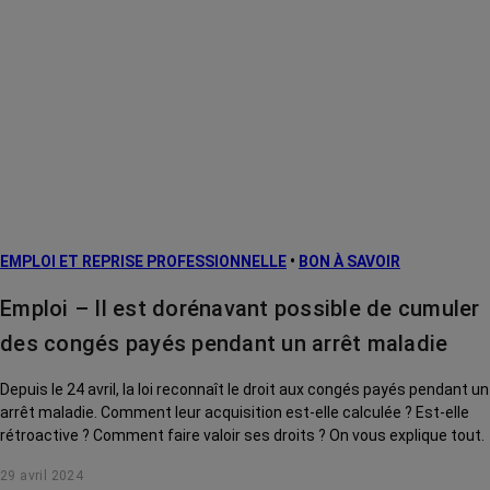
EMPLOI ET REPRISE PROFESSIONNELLE
•
BON À SAVOIR
Emploi – Il est dorénavant possible de cumuler
des congés payés pendant un arrêt maladie
Depuis le 24 avril, la loi reconnaît le droit aux congés payés pendant un
arrêt maladie. Comment leur acquisition est-elle calculée ? Est-elle
rétroactive ? Comment faire valoir ses droits ? On vous explique tout.
29 avril 2024