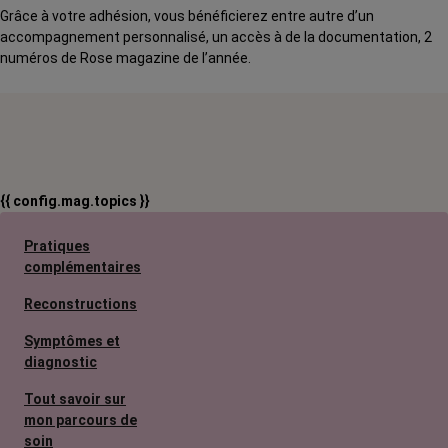
Grâce à votre adhésion, vous bénéficierez entre autre d’un
accompagnement personnalisé, un accès à de la documentation, 2
numéros de Rose magazine de l’année.
{{ config.mag.topics }}
Pratiques
complémentaires
Reconstructions
Symptômes et
diagnostic
Tout savoir sur
mon parcours de
soin