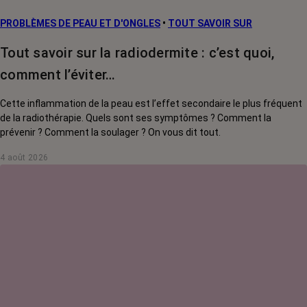
PROBLÈMES DE PEAU ET D'ONGLES
•
TOUT SAVOIR SUR
Tout savoir sur la radiodermite : c’est quoi,
comment l’éviter…
Cette inflammation de la peau est l’effet secondaire le plus fréquent
de la radiothérapie. Quels sont ses symptômes ? Comment la
prévenir ? Comment la soulager ? On vous dit tout.
4 août 2026