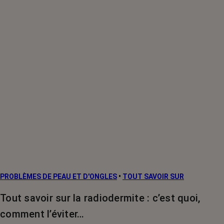
PROBLÈMES DE PEAU ET D'ONGLES
•
TOUT SAVOIR SUR
Tout savoir sur la radiodermite : c’est quoi,
comment l’éviter…