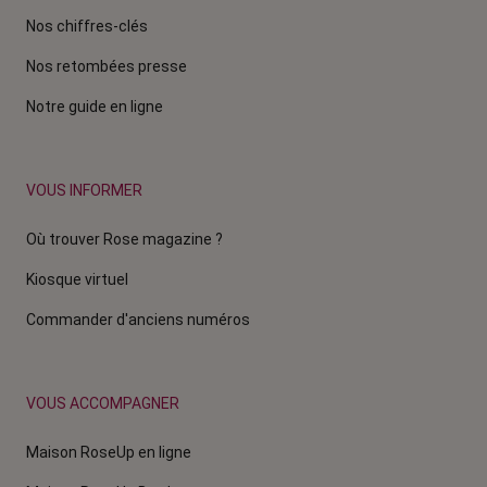
Nos chiffres-clés
Nos retombées presse
Notre guide en ligne
VOUS INFORMER
Où trouver Rose magazine ?
Kiosque virtuel
Commander d'anciens numéros
VOUS ACCOMPAGNER
Maison RoseUp en ligne