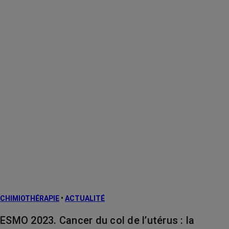
CHIMIOTHÉRAPIE
•
ACTUALITÉ
ESMO 2023. Cancer du col de l’utérus : la