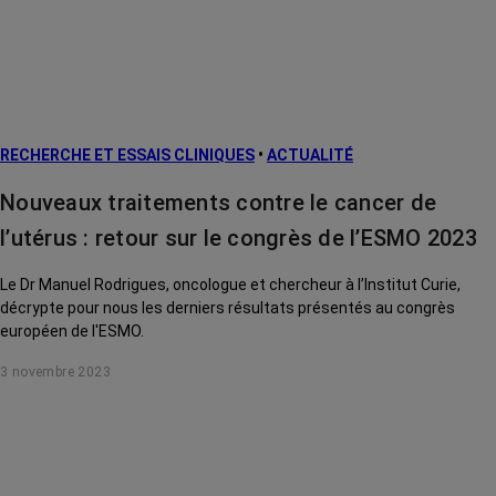
RECHERCHE ET ESSAIS CLINIQUES
•
ACTUALITÉ
Nouveaux traitements contre le cancer de
l’utérus : retour sur le congrès de l’ESMO 2023
Le Dr Manuel Rodrigues, oncologue et chercheur à l’Institut Curie,
décrypte pour nous les derniers résultats présentés au congrès
européen de l'ESMO.
3 novembre 2023