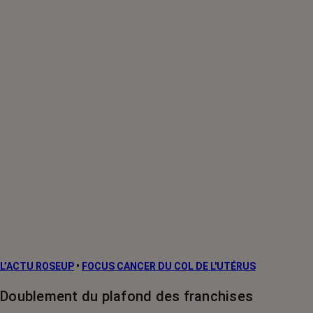
L’ACTU ROSEUP
•
FOCUS CANCER DU COL DE L'UTÉRUS
Doublement du plafond des franchises