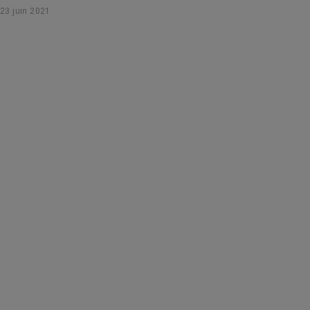
23 juin 2021