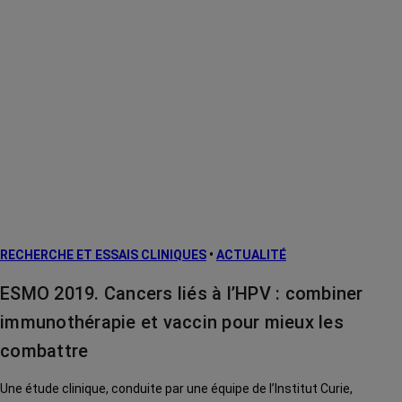
RECHERCHE ET ESSAIS CLINIQUES
•
ACTUALITÉ
ESMO 2019. Cancers liés à l’HPV : combiner
immunothérapie et vaccin pour mieux les
combattre
Une étude clinique, conduite par une équipe de l’Institut Curie,