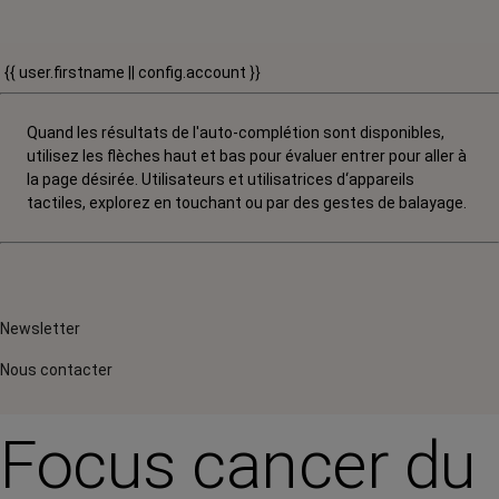
{{ user.firstname || config.account }}
Quand les résultats de l'auto-complétion sont disponibles,
utilisez les flèches haut et bas pour évaluer entrer pour aller à
la page désirée. Utilisateurs et utilisatrices d‘appareils
tactiles, explorez en touchant ou par des gestes de balayage.
Newsletter
Nous contacter
Focus cancer du