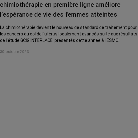
chimiothérapie en première ligne améliore
l’espérance de vie des femmes atteintes
La chimiothérapie devient le nouveau de standard de traitement pour
les cancers du col de l’utérus localement avancés suite aux résultats
de l’étude GCIG INTERLACE, présentés cette année à l’ESMO.
30 octobre 2023