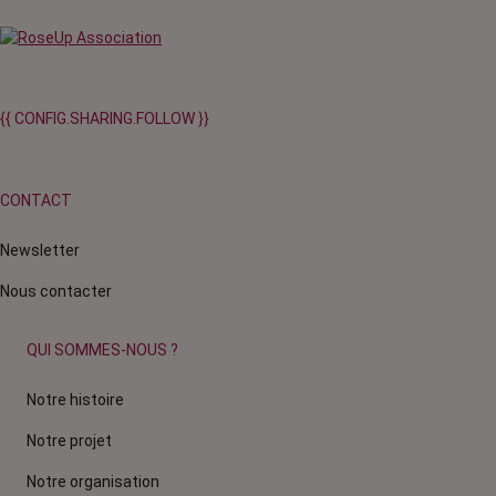
{{ CONFIG.SHARING.FOLLOW }}
CONTACT
Newsletter
Nous contacter
QUI SOMMES-NOUS ?
Notre histoire
Notre projet
Notre organisation