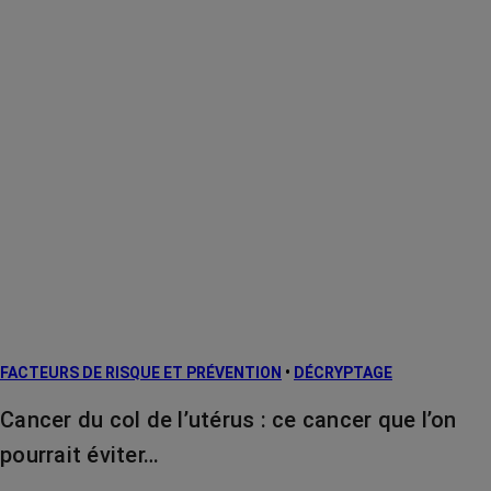
FACTEURS DE RISQUE ET PRÉVENTION
•
DÉCRYPTAGE
Cancer du col de l’utérus : ce cancer que l’on
pourrait éviter…