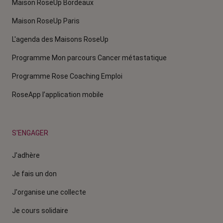
Maison RoseUp Bordeaux
Maison RoseUp Paris
L'agenda des Maisons RoseUp
Programme Mon parcours Cancer métastatique
Programme Rose Coaching Emploi
RoseApp l’application mobile
S'ENGAGER
J'adhère
Je fais un don
J'organise une collecte
Je cours solidaire