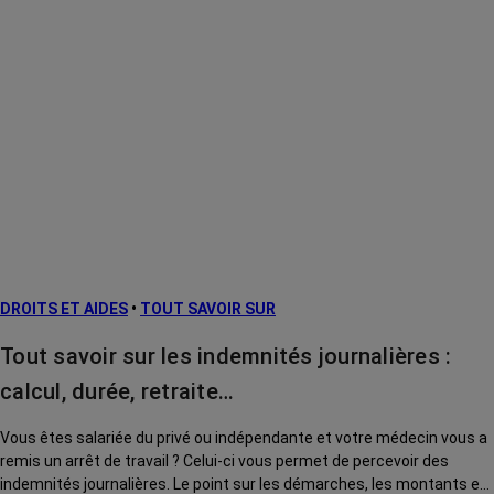
DROITS ET AIDES
•
TOUT SAVOIR SUR
Tout savoir sur les indemnités journalières :
calcul, durée, retraite…
Vous êtes salariée du privé ou indépendante et votre médecin vous a
remis un arrêt de travail ? Celui-ci vous permet de percevoir des
indemnités journalières. Le point sur les démarches, les montants et