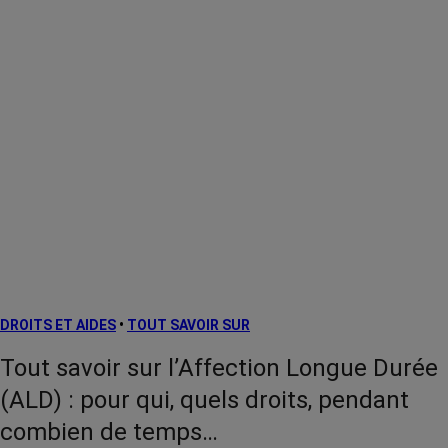
DROITS ET AIDES
•
TOUT SAVOIR SUR
Tout savoir sur l’Affection Longue Durée
(ALD) : pour qui, quels droits, pendant
combien de temps…