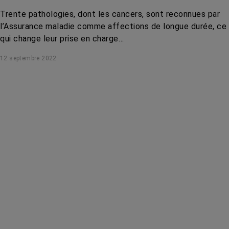
Trente pathologies, dont les cancers, sont reconnues par
l’Assurance maladie comme affections de longue durée, ce
qui change leur prise en charge…
12 septembre 2022