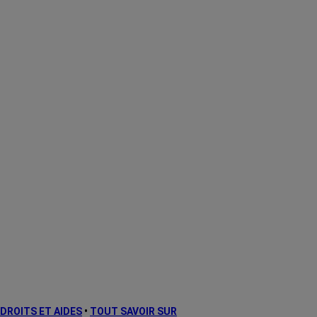
DROITS ET AIDES
•
TOUT SAVOIR SUR