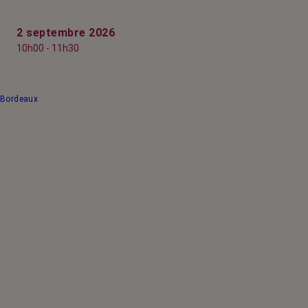
2 septembre 2026
10h00 - 11h30
Bordeaux