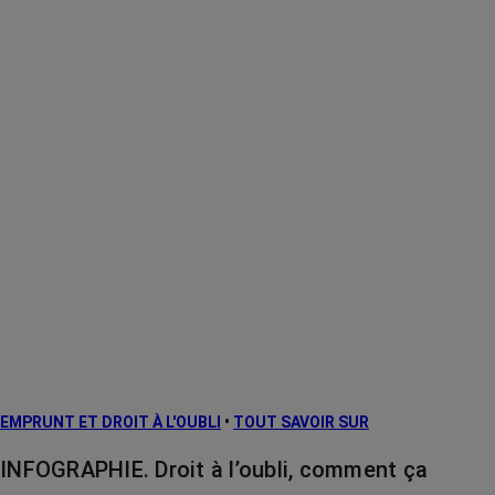
EMPRUNT ET DROIT À L'OUBLI
•
TOUT SAVOIR SUR
INFOGRAPHIE. Droit à l’oubli, comment ça