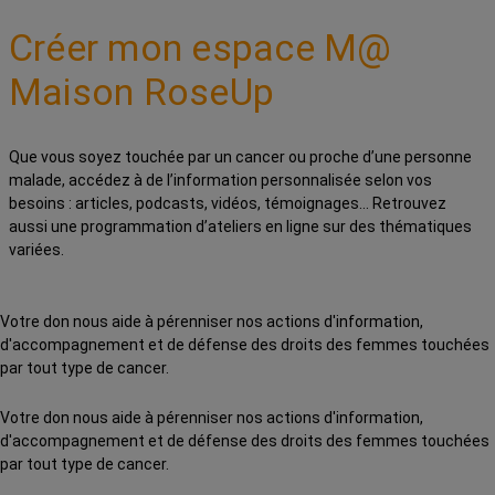
Créer mon espace M@
Maison RoseUp
Que vous soyez touchée par un cancer ou proche d’une personne
malade, accédez à de l’information personnalisée selon vos
besoins : articles, podcasts, vidéos, témoignages… Retrouvez
aussi une programmation d’ateliers en ligne sur des thématiques
variées.
Votre don nous aide à pérenniser nos actions d'information,
d'accompagnement et de défense des droits des femmes touchées
par tout type de cancer.
Votre don nous aide à pérenniser nos actions d'information,
d'accompagnement et de défense des droits des femmes touchées
par tout type de cancer.