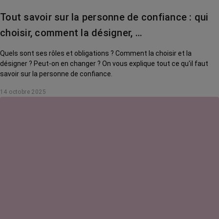
Tout savoir sur la personne de confiance : qui
choisir, comment la désigner, …
Quels sont ses rôles et obligations ? Comment la choisir et la
désigner ? Peut-on en changer ? On vous explique tout ce qu'il faut
savoir sur la personne de confiance.
14 octobre 2025