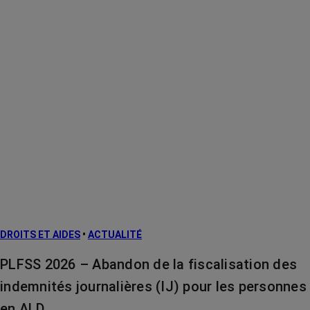
DROITS ET AIDES
•
ACTUALITÉ
PLFSS 2026 – Abandon de la fiscalisation des
indemnités journalières (IJ) pour les personnes
en ALD