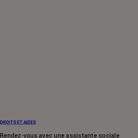
DROITS ET AIDES
Rendez-vous avec une assistante sociale