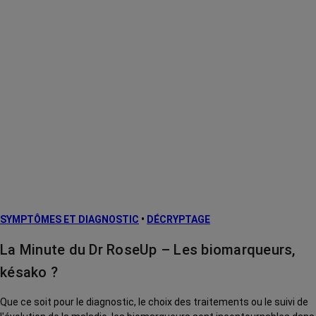
SYMPTÔMES ET DIAGNOSTIC
•
DÉCRYPTAGE
La Minute du Dr RoseUp – Les biomarqueurs,
késako ?
Que ce soit pour le diagnostic, le choix des traitements ou le suivi de