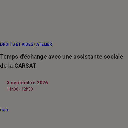
DROITS ET AIDES
•
ATELIER
Temps d’échange avec une assistante sociale
de la CARSAT
3 septembre 2026
11h00 - 12h30
Paris