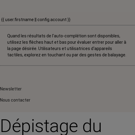
{{ user.firstname || config.account }}
Quand les résultats de l'auto-complétion sont disponibles,
utilisez les flèches haut et bas pour évaluer entrer pour aller à
la page désirée. Utilisateurs et utilisatrices d‘appareils
tactiles, explorez en touchant ou par des gestes de balayage.
Newsletter
Nous contacter
Dépistage du