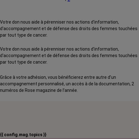
Votre don nous aide à pérenniser nos actions d'information,
d'accompagnement et de défense des droits des femmes touchées
par tout type de cancer.
Votre don nous aide à pérenniser nos actions d'information,
d'accompagnement et de défense des droits des femmes touchées
par tout type de cancer.
Grâce à votre adhésion, vous bénéficierez entre autre d’un
accompagnement personnalisé, un accès à de la documentation, 2
numéros de Rose magazine de l’année.
{{ config.mag.topics }}