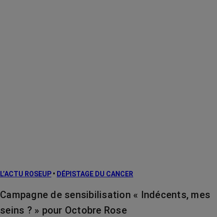
L’ACTU ROSEUP
•
DÉPISTAGE DU CANCER
Campagne de sensibilisation « Indécents, mes
seins ? » pour Octobre Rose