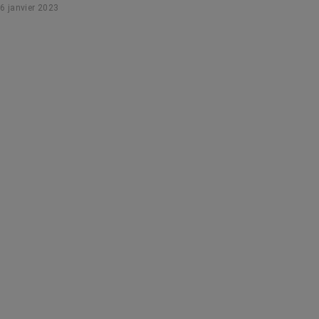
6 janvier 2023