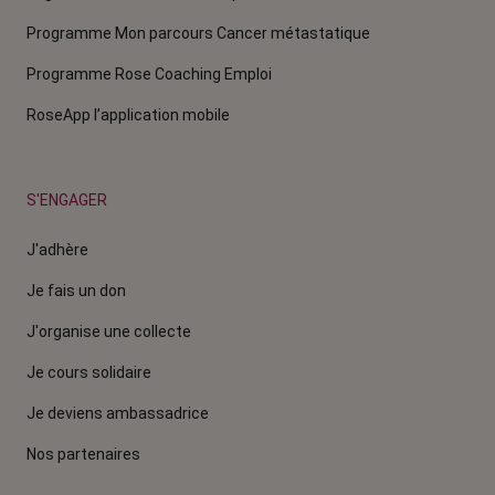
Programme Mon parcours Cancer métastatique
Programme Rose Coaching Emploi
RoseApp l’application mobile
S'ENGAGER
J'adhère
Je fais un don
J'organise une collecte
Je cours solidaire
Je deviens ambassadrice
Nos partenaires