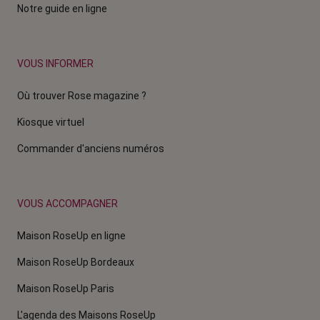
Notre guide en ligne
VOUS INFORMER
Où trouver Rose magazine ?
Kiosque virtuel
Commander d'anciens numéros
VOUS ACCOMPAGNER
Maison RoseUp en ligne
Maison RoseUp Bordeaux
Maison RoseUp Paris
L'agenda des Maisons RoseUp