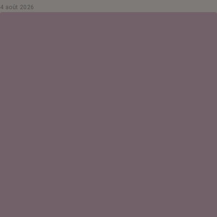
4 août 2026