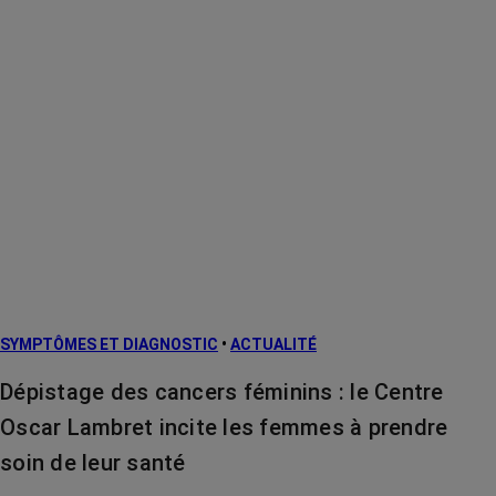
SYMPTÔMES ET DIAGNOSTIC
•
ACTUALITÉ
Dépistage des cancers féminins : le Centre
Oscar Lambret incite les femmes à prendre
soin de leur santé