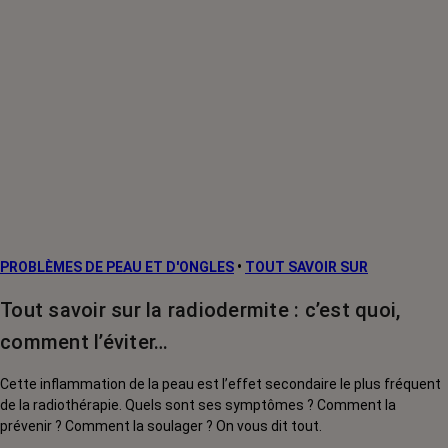
PROBLÈMES DE PEAU ET D'ONGLES
•
TOUT SAVOIR SUR
Tout savoir sur la radiodermite : c’est quoi,
comment l’éviter…
Cette inflammation de la peau est l’effet secondaire le plus fréquent
de la radiothérapie. Quels sont ses symptômes ? Comment la
prévenir ? Comment la soulager ? On vous dit tout.