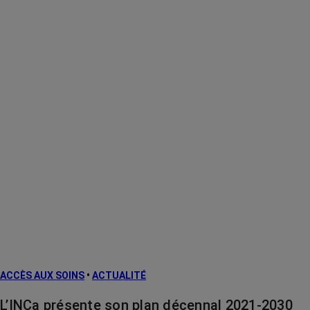
ACCÈS AUX SOINS
•
ACTUALITÉ
L’INCa présente son plan décennal 2021-2030