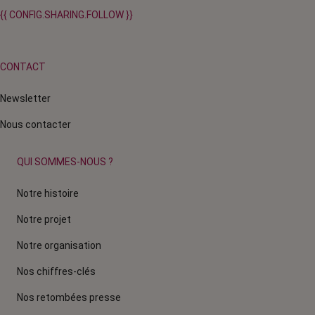
{{ CONFIG.SHARING.FOLLOW }}
CONTACT
Newsletter
Nous contacter
QUI SOMMES-NOUS ?
Notre histoire
Notre projet
Notre organisation
Nos chiffres-clés
Nos retombées presse