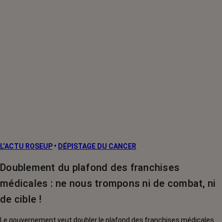
L’ACTU ROSEUP
•
DÉPISTAGE DU CANCER
Doublement du plafond des franchises
médicales : ne nous trompons ni de combat, ni
de cible !
Le gouvernement veut doubler le plafond des franchises médicales