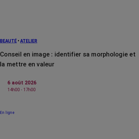
BEAUTÉ
•
ATELIER
Conseil en image : identifier sa morphologie et
la mettre en valeur
6 août 2026
14h00 - 17h00
En ligne