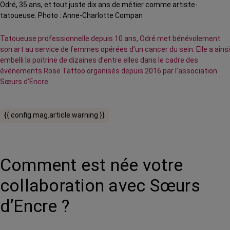
Odré, 35 ans, et tout juste dix ans de métier comme artiste-
tatoueuse. Photo : Anne-Charlotte Compan
Tatoueuse professionnelle depuis 10 ans, Odré met bénévolement
son art au service de femmes opérées d’un cancer du sein. Elle a ainsi
embelli la poitrine de dizaines d’entre elles dans le cadre des
événements Rose Tattoo organisés depuis 2016 par l’association
Sœurs d’Encre.
{{ config.mag.article.warning }}
Comment est née votre
collaboration avec Sœurs
d’Encre ?