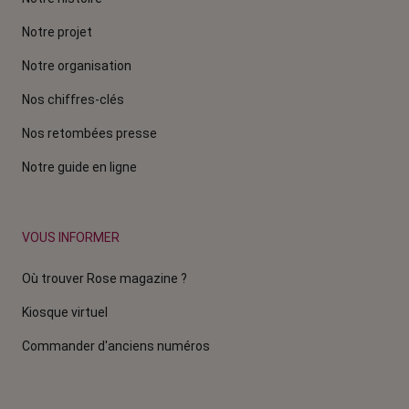
Notre projet
Notre organisation
Nos chiffres-clés
Nos retombées presse
Notre guide en ligne
VOUS INFORMER
Où trouver Rose magazine ?
Kiosque virtuel
Commander d'anciens numéros