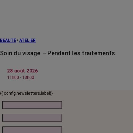
BEAUTÉ
•
ATELIER
Soin du visage – Pendant les traitements
28 août 2026
11h00 - 13h00
{{ config.newsletters.label}}