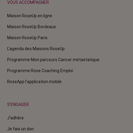
VOUS ACCOMPAGNER
Maison RoseUp en ligne
Maison RoseUp Bordeaux
Maison RoseUp Paris
L'agenda des Maisons RoseUp
Programme Mon parcours Cancer métastatique
Programme Rose Coaching Emploi
RoseApp l’application mobile
S'ENGAGER
J'adhère
Je fais un don