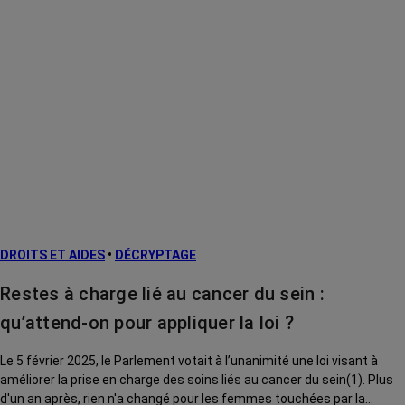
DROITS ET AIDES
•
DÉCRYPTAGE
Restes à charge lié au cancer du sein :
qu’attend-on pour appliquer la loi ?
Le 5 février 2025, le Parlement votait à l’unanimité une loi visant à
améliorer la prise en charge des soins liés au cancer du sein(1). Plus
d'un an après, rien n'a changé pour les femmes touchées par la