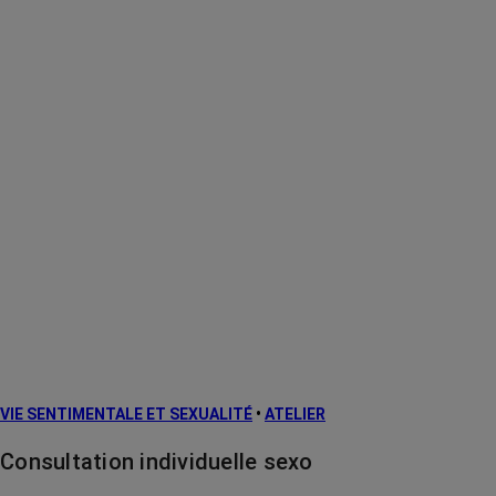
VIE SENTIMENTALE ET SEXUALITÉ
•
ATELIER
Consultation individuelle sexo