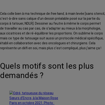
Cela colle bien à ma technique de
free hand,
à main levée [sans stencil,
c’est-à-dire sans calque d’un dessin préalable posé sur la partie du
corps à tatouer, NDLR]. Dessiner au feutre à même le corps permet
de travailler au cas par cas, de s’adapter au mieux à la morphologie,
aux cicatrices et de ré-équilibrer les proportions. On sublime le corps
mais ce type de tatouage suit aussi un protocole médical spécifique,
établi en collaboration avec des oncologues et chirurgiens. Cela
représente un défi en soi, mais plus c’est compliqué, plus j’aime ça !
Quels motifs sont les plus
demandés ?