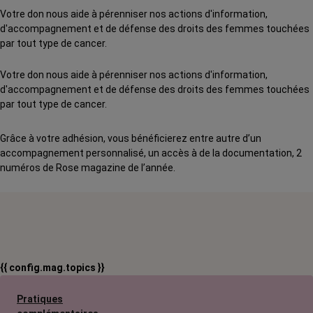
Votre don nous aide à pérenniser nos actions d'information,
d'accompagnement et de défense des droits des femmes touchées
par tout type de cancer.
Votre don nous aide à pérenniser nos actions d'information,
d'accompagnement et de défense des droits des femmes touchées
par tout type de cancer.
Grâce à votre adhésion, vous bénéficierez entre autre d’un
accompagnement personnalisé, un accès à de la documentation, 2
numéros de Rose magazine de l’année.
{{ config.mag.topics }}
Pratiques