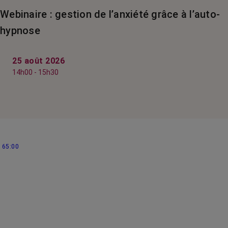
Webinaire : gestion de l’anxiété grâce à l’auto-
hypnose
25 août 2026
14h00 - 15h30
65:00