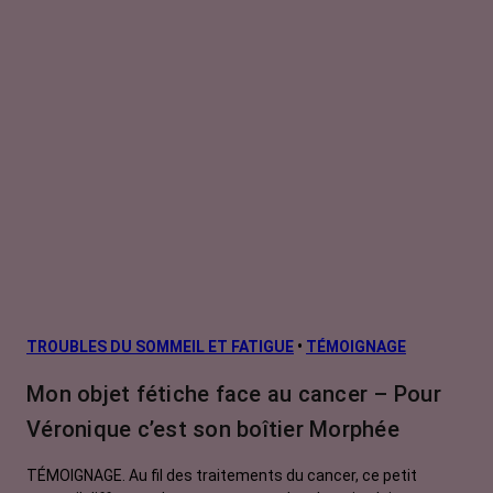
TROUBLES DU SOMMEIL ET FATIGUE
•
TÉMOIGNAGE
Mon objet fétiche face au cancer – Pour
Véronique c’est son boîtier Morphée
TÉMOIGNAGE. Au fil des traitements du cancer, ce petit