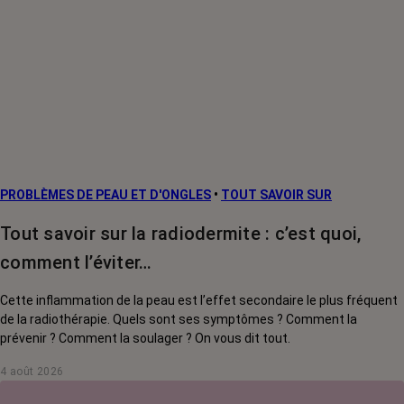
PROBLÈMES DE PEAU ET D'ONGLES
•
TOUT SAVOIR SUR
Tout savoir sur la radiodermite : c’est quoi,
comment l’éviter…
Cette inflammation de la peau est l’effet secondaire le plus fréquent
de la radiothérapie. Quels sont ses symptômes ? Comment la
prévenir ? Comment la soulager ? On vous dit tout.
4 août 2026