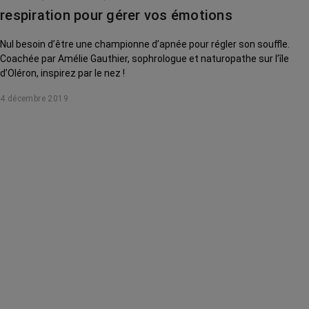
respiration pour gérer vos émotions
Nul besoin d’être une championne d’apnée pour régler son souffle.
Coachée par Amélie Gauthier, sophrologue et naturopathe sur l’île
d’Oléron, inspirez par le nez !
4 décembre 2019