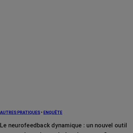
AUTRES PRATIQUES
•
ENQUÊTE
Le neurofeedback dynamique : un nouvel outil