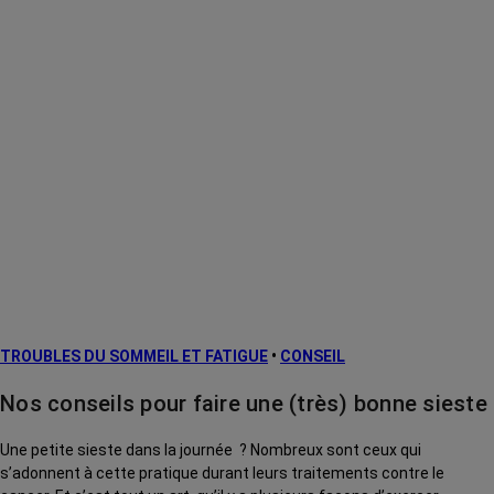
TROUBLES DU SOMMEIL ET FATIGUE
•
CONSEIL
Nos conseils pour faire une (très) bonne sieste
Une petite sieste dans la journée ? Nombreux sont ceux qui
s’adonnent à cette pratique durant leurs traitements contre le