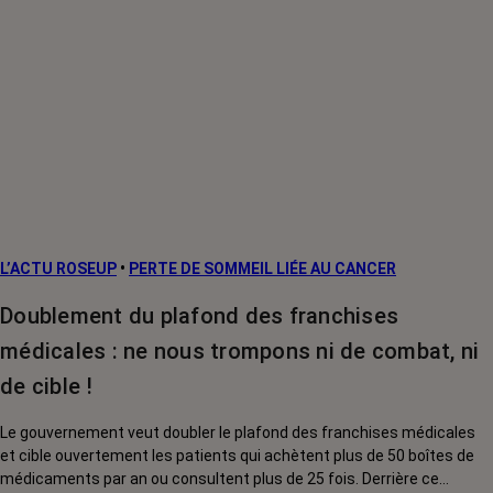
L’ACTU ROSEUP
•
PERTE DE SOMMEIL LIÉE AU CANCER
Doublement du plafond des franchises
médicales : ne nous trompons ni de combat, ni
de cible !
Le gouvernement veut doubler le plafond des franchises médicales
et cible ouvertement les patients qui achètent plus de 50 boîtes de
médicaments par an ou consultent plus de 25 fois. Derrière ce