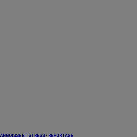
ANGOISSE ET STRESS
•
REPORTAGE