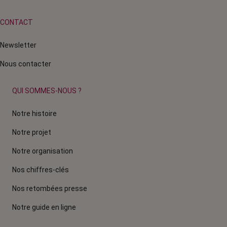
CONTACT
Newsletter
Nous contacter
QUI SOMMES-NOUS ?
Notre histoire
Notre projet
Notre organisation
Nos chiffres-clés
Nos retombées presse
Notre guide en ligne