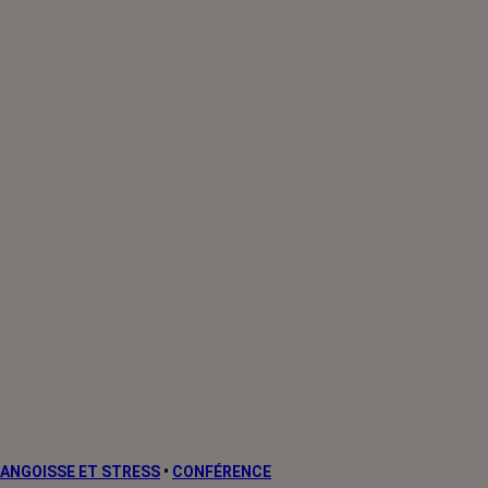
ANGOISSE ET STRESS
•
CONFÉRENCE