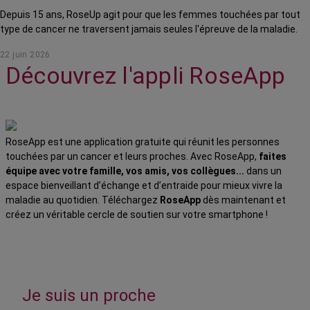
Depuis 15 ans, RoseUp agit pour que les femmes touchées par tout
type de cancer ne traversent jamais seules l'épreuve de la maladie.
22 juin 2026
Découvrez l'appli RoseApp
RoseApp est une application gratuite qui réunit les personnes
touchées par un cancer et leurs proches. Avec RoseApp,
faites
équipe avec votre famille, vos amis, vos collègues...
dans un
espace bienveillant d’échange et d’entraide pour mieux vivre la
maladie au quotidien. Téléchargez
RoseApp
dès maintenant et
créez un véritable cercle de soutien sur votre smartphone !
Je suis un proche