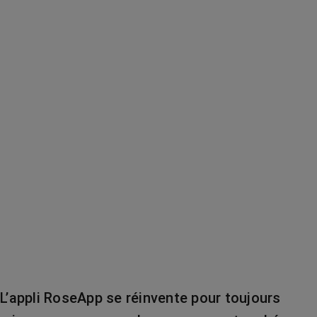
L’appli RoseApp se réinvente pour toujours