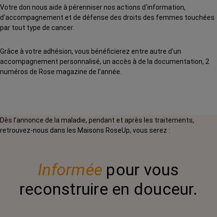
Votre don nous aide à pérenniser nos actions d'information,
d'accompagnement et de défense des droits des femmes touchées
par tout type de cancer.
Grâce à votre adhésion, vous bénéficierez entre autre d’un
accompagnement personnalisé, un accès à de la documentation, 2
numéros de Rose magazine de l’année.
Dès l’annonce de la maladie, pendant et après les traitements,
retrouvez-nous dans les Maisons RoseUp, vous serez :
Informée
pour vous
reconstruire en douceur.