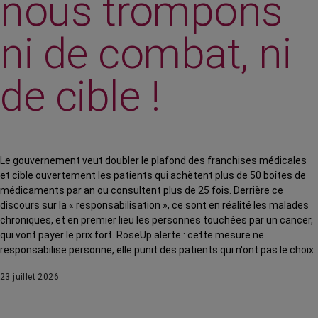
nous trompons
ni de combat, ni
de cible !
Le gouvernement veut doubler le plafond des franchises médicales
et cible ouvertement les patients qui achètent plus de 50 boîtes de
médicaments par an ou consultent plus de 25 fois. Derrière ce
discours sur la « responsabilisation », ce sont en réalité les malades
chroniques, et en premier lieu les personnes touchées par un cancer,
qui vont payer le prix fort. RoseUp alerte : cette mesure ne
responsabilise personne, elle punit des patients qui n'ont pas le choix.
23 juillet 2026