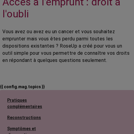
Accès à l'emprunt : droit à
l'oubli
Vous avez ou avez eu un cancer et vous souhaitez
emprunter mais vous êtes perdu parmi toutes les
dispositions existantes ? RoseUp a créé pour vous un
outil simple pour vous permettre de connaître vos droits
en répondant à quelques questions seulement.
{{ config.mag.topics }}
Pratiques
complémentaires
Reconstructions
Symptômes et