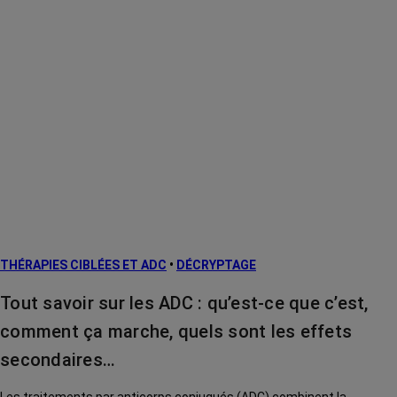
THÉRAPIES CIBLÉES ET ADC
•
DÉCRYPTAGE
Tout savoir sur les ADC : qu’est-ce que c’est,
comment ça marche, quels sont les effets
secondaires…