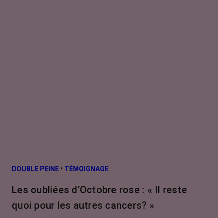
DOUBLE PEINE
•
TÉMOIGNAGE
Les oubliées d’Octobre rose : « Il reste
quoi pour les autres cancers? »