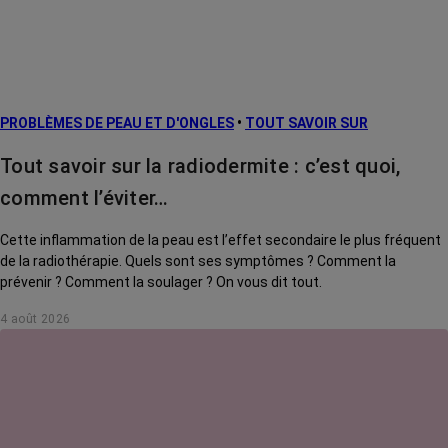
PROBLÈMES DE PEAU ET D'ONGLES
•
TOUT SAVOIR SUR
Tout savoir sur la radiodermite : c’est quoi,
comment l’éviter…
Cette inflammation de la peau est l’effet secondaire le plus fréquent
de la radiothérapie. Quels sont ses symptômes ? Comment la
prévenir ? Comment la soulager ? On vous dit tout.
4 août 2026