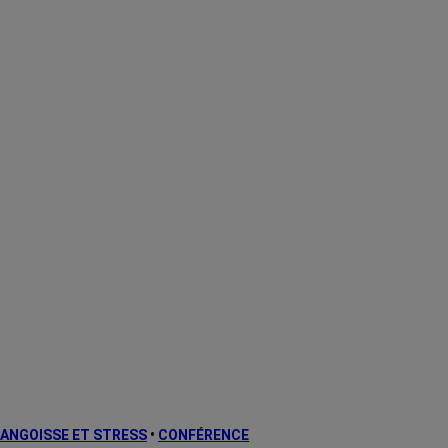
ANGOISSE ET STRESS
•
CONFÉRENCE