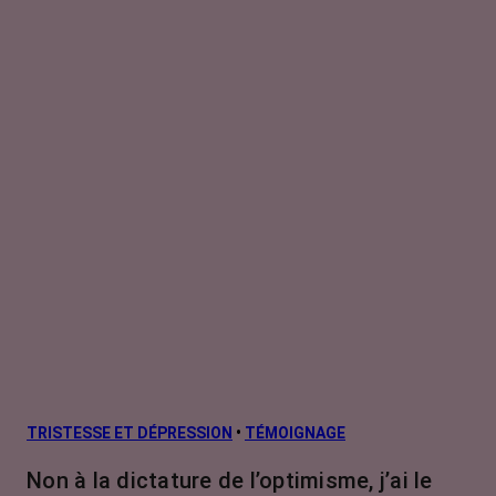
TRISTESSE ET DÉPRESSION
•
TÉMOIGNAGE
Non à la dictature de l’optimisme, j’ai le