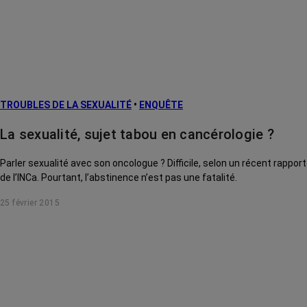
TROUBLES DE LA SEXUALITÉ
•
ENQUÊTE
La sexualité, sujet tabou en cancérologie ?
Parler sexualité avec son oncologue ? Difficile, selon un récent rapport
de l’INCa. Pourtant, l’abstinence n’est pas une fatalité.
25 février 2015