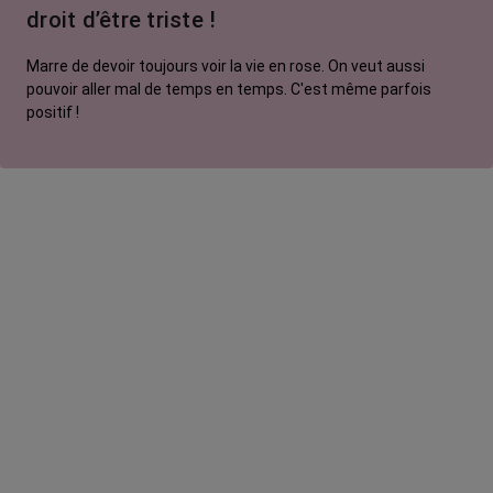
droit d’être triste !
Marre de devoir toujours voir la vie en rose. On veut aussi
pouvoir aller mal de temps en temps. C'est même parfois
positif !