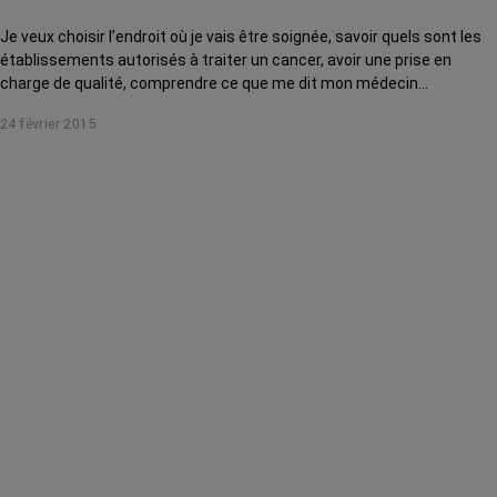
Je veux choisir l’endroit où je vais être soignée, savoir quels sont les
établissements autorisés à traiter un cancer, avoir une prise en
charge de qualité, comprendre ce que me dit mon médecin...
24 février 2015