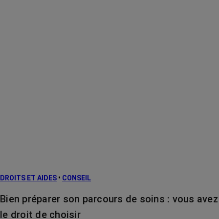
DROITS ET AIDES
•
CONSEIL
Bien préparer son parcours de soins : vous avez
le droit de choisir