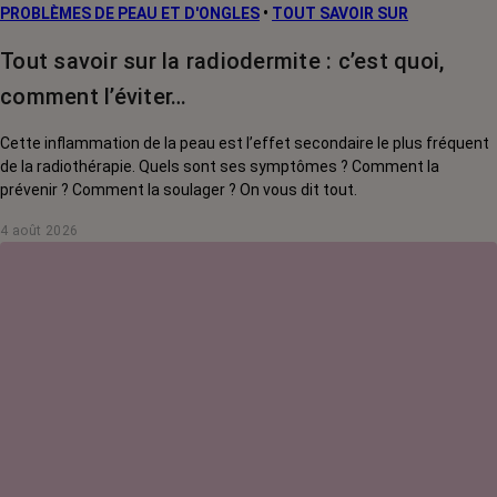
PROBLÈMES DE PEAU ET D'ONGLES
•
TOUT SAVOIR SUR
Tout savoir sur la radiodermite : c’est quoi,
comment l’éviter…
Cette inflammation de la peau est l’effet secondaire le plus fréquent
de la radiothérapie. Quels sont ses symptômes ? Comment la
prévenir ? Comment la soulager ? On vous dit tout.
4 août 2026