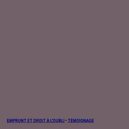
EMPRUNT ET DROIT À L'OUBLI
•
TÉMOIGNAGE