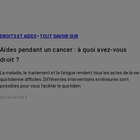
DROITS ET AIDES
•
TOUT SAVOIR SUR
Aides pendant un cancer : à quoi avez-vous
droit ?
La maladie, le traitement et la fatigue rendent tous les actes de la vie
quotidienne difficiles. Différentes interventions extérieures sont
possibles pour vous faciliter le quotidien.
25 février 2015