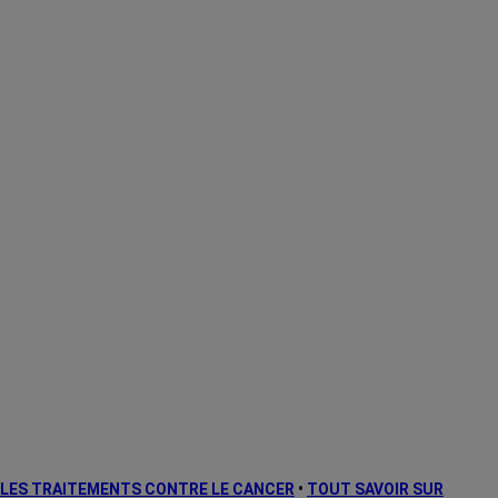
LES TRAITEMENTS CONTRE LE CANCER
•
TOUT SAVOIR SUR