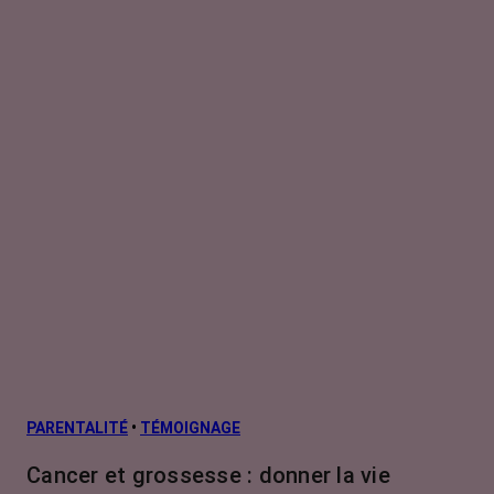
PARENTALITÉ
•
TÉMOIGNAGE
Cancer et grossesse : donner la vie