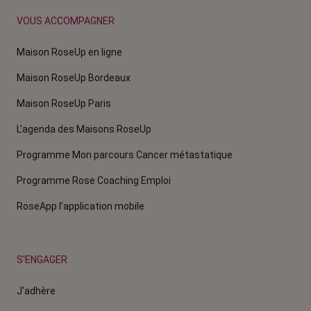
VOUS ACCOMPAGNER
Maison RoseUp en ligne
Maison RoseUp Bordeaux
Maison RoseUp Paris
L'agenda des Maisons RoseUp
Programme Mon parcours Cancer métastatique
Programme Rose Coaching Emploi
RoseApp l’application mobile
S'ENGAGER
J'adhère