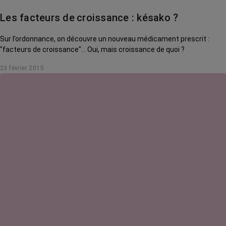
Les facteurs de croissance : késako ?
Sur l’ordonnance, on découvre un nouveau médicament prescrit :
"facteurs de croissance"… Oui, mais croissance de quoi ?
23 février 2015