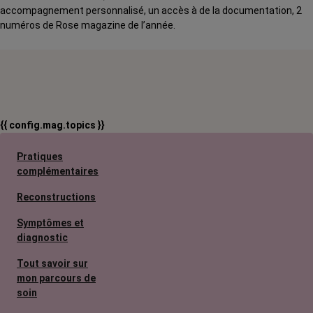
accompagnement personnalisé, un accès à de la documentation, 2
numéros de Rose magazine de l’année.
{{ config.mag.topics }}
Pratiques
complémentaires
Reconstructions
Symptômes et
diagnostic
Tout savoir sur
mon parcours de
soin