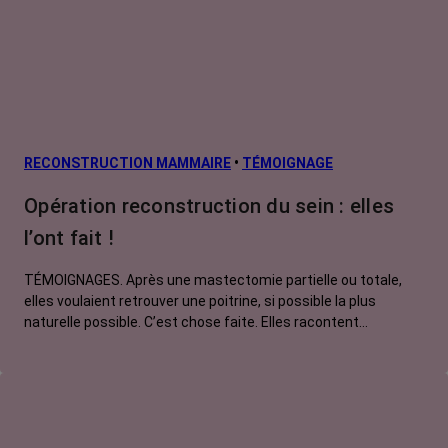
RECONSTRUCTION MAMMAIRE
•
TÉMOIGNAGE
Opération reconstruction du sein : elles
l’ont fait !
TÉMOIGNAGES. Après une mastectomie partielle ou totale,
elles voulaient retrouver une poitrine, si possible la plus
naturelle possible. C’est chose faite. Elles racontent…