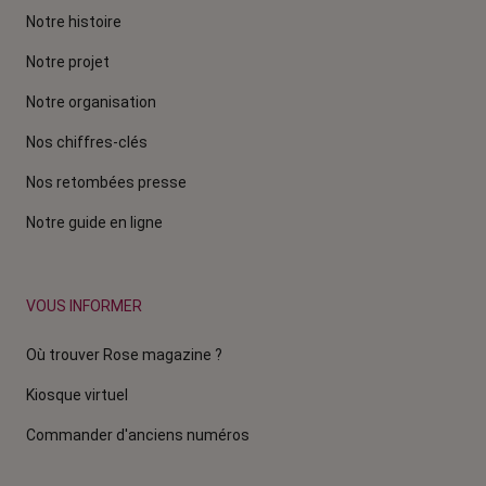
Notre histoire
Notre projet
Notre organisation
Nos chiffres-clés
Nos retombées presse
Notre guide en ligne
VOUS INFORMER
Où trouver Rose magazine ?
Kiosque virtuel
Commander d'anciens numéros