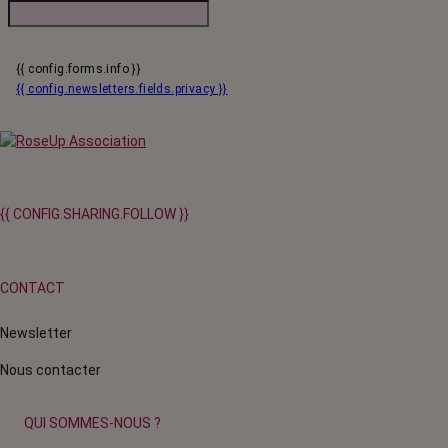
{{ config.forms.info }}
{{ config.newsletters.fields.privacy }}
{{ CONFIG.SHARING.FOLLOW }}
CONTACT
Newsletter
Nous contacter
QUI SOMMES-NOUS ?