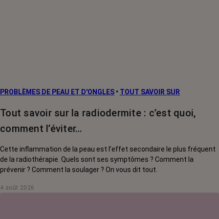
PROBLÈMES DE PEAU ET D'ONGLES
•
TOUT SAVOIR SUR
Tout savoir sur la radiodermite : c’est quoi,
comment l’éviter…
Cette inflammation de la peau est l’effet secondaire le plus fréquent
de la radiothérapie. Quels sont ses symptômes ? Comment la
prévenir ? Comment la soulager ? On vous dit tout.
4 août 2026