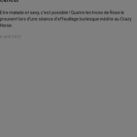
Etre malade et sexy, c’est possible ! Quatre lectrices de Rose le
prouvent lors d’une séance d’effeuillage burlesque inédite au Crazy
Horse.
6 avril 2012