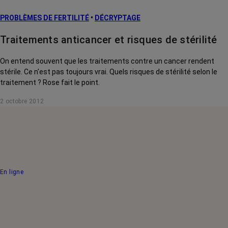
PROBLÈMES DE FERTILITÉ
•
DÉCRYPTAGE
Traitements anticancer et risques de stérilité
On entend souvent que les traitements contre un cancer rendent
stérile. Ce n'est pas toujours vrai. Quels risques de stérilité selon le
traitement ? Rose fait le point.
2 octobre 2012
En ligne