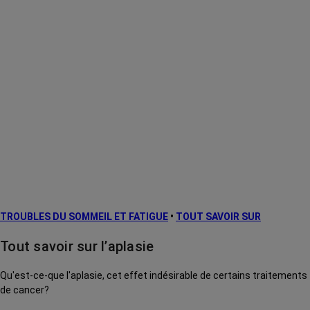
TROUBLES DU SOMMEIL ET FATIGUE
•
TOUT SAVOIR SUR
Tout savoir sur l’aplasie
Qu'est-ce-que l'aplasie, cet effet indésirable de certains traitements
de cancer?