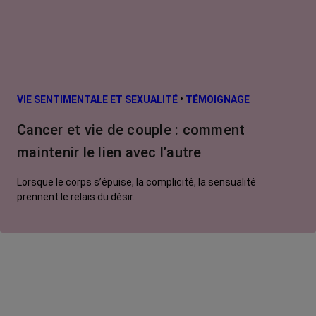
VIE SENTIMENTALE ET SEXUALITÉ
•
TÉMOIGNAGE
Cancer et vie de couple : comment
maintenir le lien avec l’autre
Lorsque le corps s’épuise, la complicité, la sensualité
prennent le relais du désir.