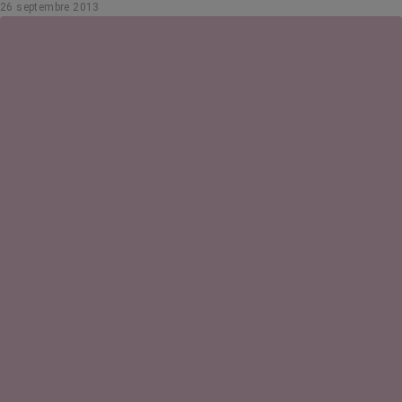
26 septembre 2013