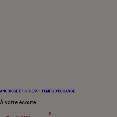
ANGOISSE ET STRESS
•
TEMPS D'ÉCHANGE
À votre écoute
{{