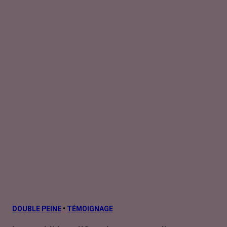
DOUBLE PEINE
•
TÉMOIGNAGE