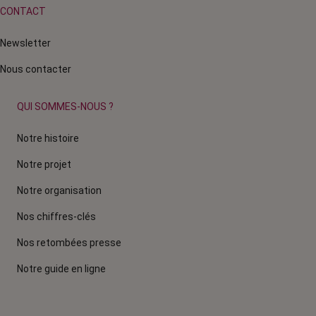
CONTACT
Newsletter
Nous contacter
QUI SOMMES-NOUS ?
Notre histoire
Notre projet
Notre organisation
Nos chiffres-clés
Nos retombées presse
Notre guide en ligne