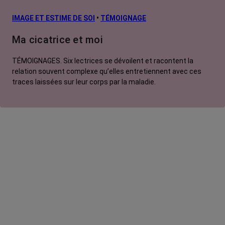
IMAGE ET ESTIME DE SOI
•
TÉMOIGNAGE
Ma cicatrice et moi
TÉMOIGNAGES. Six lectrices se dévoilent et racontent la
relation souvent complexe qu’elles entretiennent avec ces
traces laissées sur leur corps par la maladie.