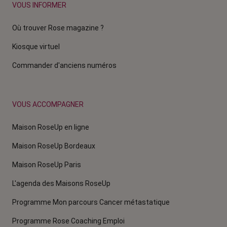
VOUS INFORMER
Où trouver Rose magazine ?
Kiosque virtuel
Commander d'anciens numéros
VOUS ACCOMPAGNER
Maison RoseUp en ligne
Maison RoseUp Bordeaux
Maison RoseUp Paris
L'agenda des Maisons RoseUp
Programme Mon parcours Cancer métastatique
Programme Rose Coaching Emploi