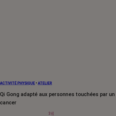
ACTIVITÉ PHYSIQUE
•
ATELIER
Qi Gong adapté aux personnes touchées par un
cancer
3 {{