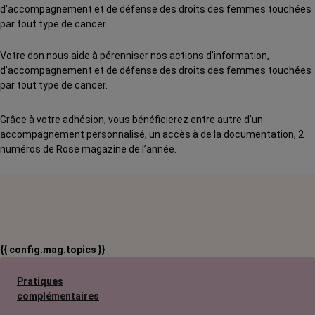
d'accompagnement et de défense des droits des femmes touchées
par tout type de cancer.
Votre don nous aide à pérenniser nos actions d'information,
d'accompagnement et de défense des droits des femmes touchées
par tout type de cancer.
Grâce à votre adhésion, vous bénéficierez entre autre d’un
accompagnement personnalisé, un accès à de la documentation, 2
numéros de Rose magazine de l’année.
{{ config.mag.topics }}
Pratiques
complémentaires