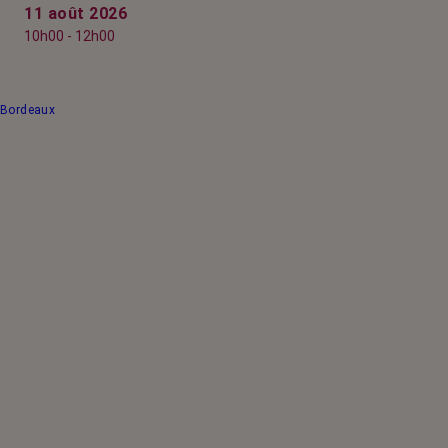
11 août 2026
10h00 - 12h00
Bordeaux