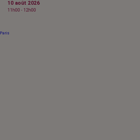
10 août 2026
11h00 - 12h00
Paris