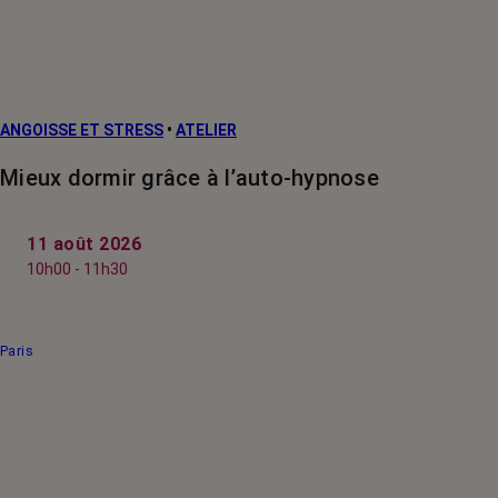
ANGOISSE ET STRESS
•
ATELIER
Mieux dormir grâce à l’auto-hypnose
11 août 2026
10h00 - 11h30
Paris