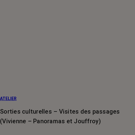
ATELIER
Sorties culturelles – Visites des passages
(Vivienne – Panoramas et Jouffroy)