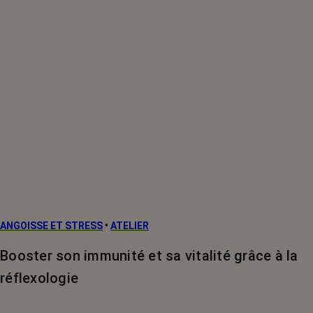
ANGOISSE ET STRESS
•
ATELIER
Booster son immunité et sa vitalité grâce à la
réflexologie