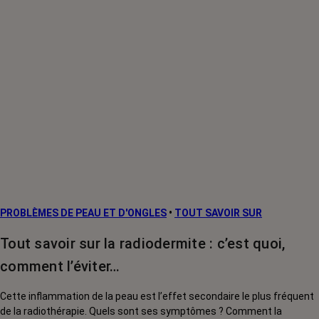
PROBLÈMES DE PEAU ET D'ONGLES
•
TOUT SAVOIR SUR
Tout savoir sur la radiodermite : c’est quoi,
comment l’éviter…
Cette inflammation de la peau est l’effet secondaire le plus fréquent
de la radiothérapie. Quels sont ses symptômes ? Comment la