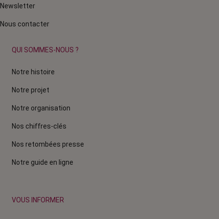
Newsletter
Nous contacter
QUI SOMMES-NOUS ?
Notre histoire
Notre projet
Notre organisation
Nos chiffres-clés
Nos retombées presse
Notre guide en ligne
VOUS INFORMER