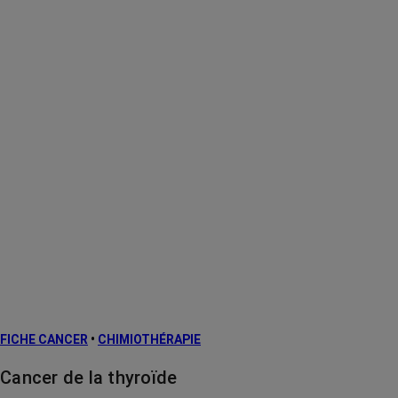
FICHE CANCER
•
CHIMIOTHÉRAPIE
Cancer de la thyroïde