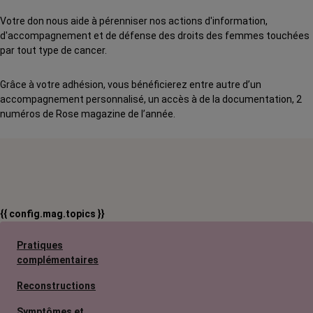
Votre don nous aide à pérenniser nos actions d'information,
d'accompagnement et de défense des droits des femmes touchées
par tout type de cancer.
Grâce à votre adhésion, vous bénéficierez entre autre d’un
accompagnement personnalisé, un accès à de la documentation, 2
numéros de Rose magazine de l’année.
{{ config.mag.topics }}
Pratiques
complémentaires
Reconstructions
Symptômes et