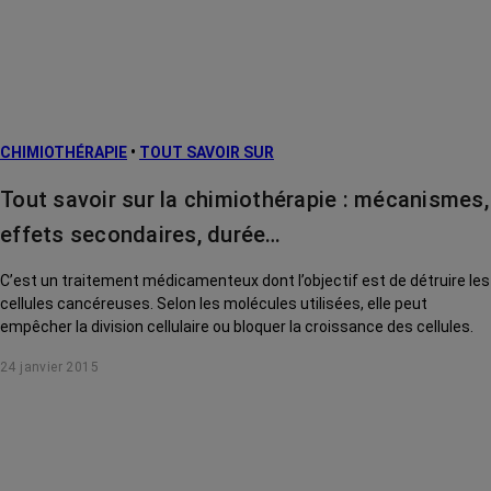
CHIMIOTHÉRAPIE
•
TOUT SAVOIR SUR
Tout savoir sur la chimiothérapie : mécanismes,
effets secondaires, durée…
C’est un traitement médicamenteux dont l’objectif est de détruire les
cellules cancéreuses. Selon les molécules utilisées, elle peut
empêcher la division cellulaire ou bloquer la croissance des cellules.
24 janvier 2015