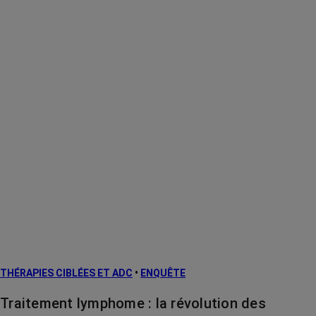
THÉRAPIES CIBLÉES ET ADC
•
ENQUÊTE
Traitement lymphome : la révolution des