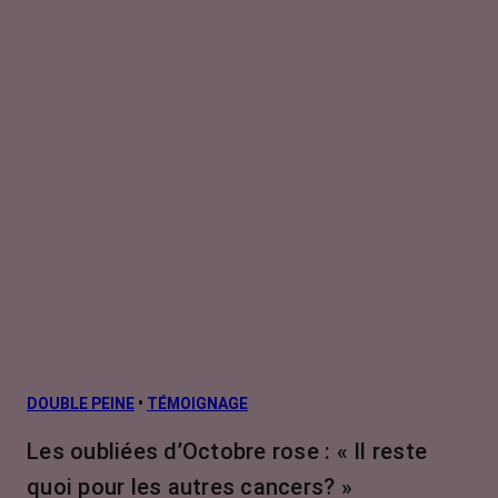
DOUBLE PEINE
•
TÉMOIGNAGE
Les oubliées d’Octobre rose : « Il reste
quoi pour les autres cancers? »