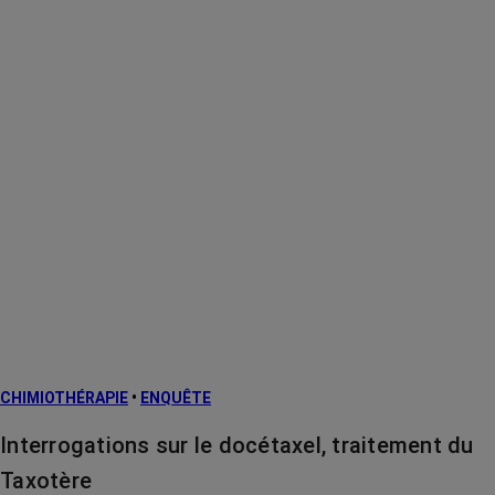
CHIMIOTHÉRAPIE
•
ENQUÊTE
Interrogations sur le docétaxel, traitement du
Taxotère