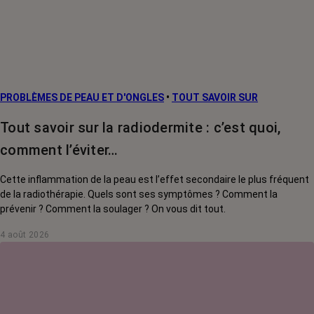
PROBLÈMES DE PEAU ET D'ONGLES
•
TOUT SAVOIR SUR
Tout savoir sur la radiodermite : c’est quoi,
comment l’éviter…
Cette inflammation de la peau est l’effet secondaire le plus fréquent
de la radiothérapie. Quels sont ses symptômes ? Comment la
prévenir ? Comment la soulager ? On vous dit tout.
4 août 2026