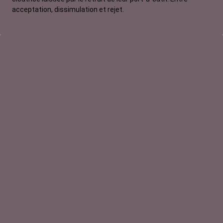
acceptation, dissimulation et rejet.