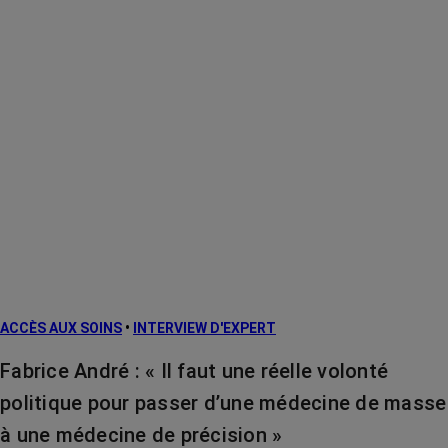
ACCÈS AUX SOINS
•
INTERVIEW D'EXPERT
Fabrice André : « Il faut une réelle volonté
politique pour passer d’une médecine de masse
à une médecine de précision »