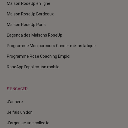
Maison RoseUp en ligne
Maison RoseUp Bordeaux
Maison RoseUp Paris
L'agenda des Maisons RoseUp
Programme Mon parcours Cancer métastatique
Programme Rose Coaching Emploi
RoseApp l’application mobile
S'ENGAGER
J'adhère
Je fais un don
J'organise une collecte