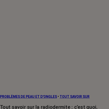
PROBLÈMES DE PEAU ET D'ONGLES
•
TOUT SAVOIR SUR
Tout savoir sur la radiodermite : c’est quoi,