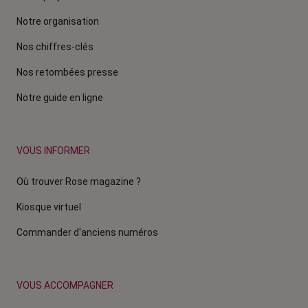
Notre organisation
Nos chiffres-clés
Nos retombées presse
Notre guide en ligne
VOUS INFORMER
Où trouver Rose magazine ?
Kiosque virtuel
Commander d'anciens numéros
VOUS ACCOMPAGNER