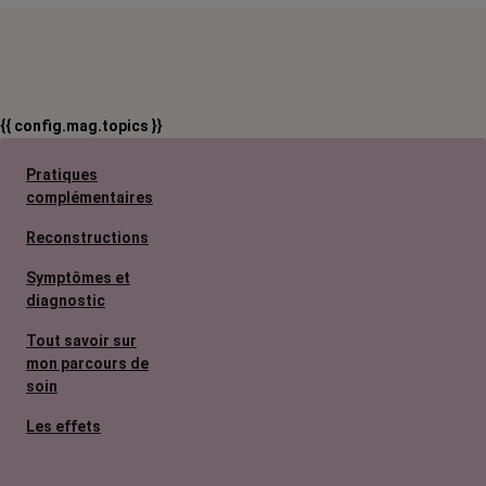
{{ config.mag.topics }}
Pratiques
complémentaires
Reconstructions
Symptômes et
diagnostic
Tout savoir sur
mon parcours de
soin
Les effets
secondaires