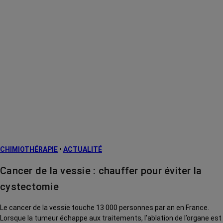
CHIMIOTHÉRAPIE
•
ACTUALITÉ
Cancer de la vessie : chauffer pour éviter la
cystectomie
Le cancer de la vessie touche 13 000 personnes par an en France.
Lorsque la tumeur échappe aux traitements, l’ablation de l’organe est