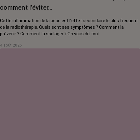
comment l’éviter…
Cette inflammation de la peau est l’effet secondaire le plus fréquent
de la radiothérapie. Quels sont ses symptômes ? Comment la
prévenir ? Comment la soulager ? On vous dit tout.
4 août 2026