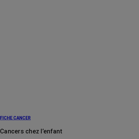
FICHE CANCER
Cancers chez l’enfant