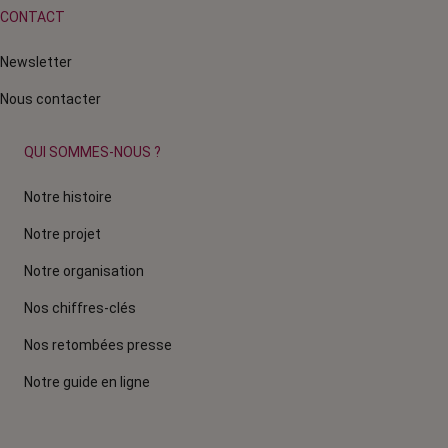
CONTACT
Newsletter
Nous contacter
QUI SOMMES-NOUS ?
Notre histoire
Notre projet
Notre organisation
Nos chiffres-clés
Nos retombées presse
Notre guide en ligne