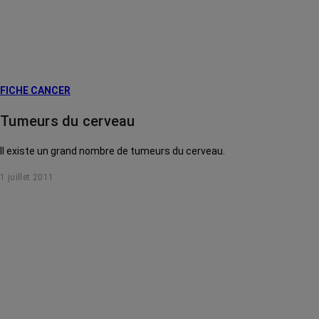
FICHE CANCER
Tumeurs du cerveau
Il existe un grand nombre de tumeurs du cerveau.
1 juillet 2011