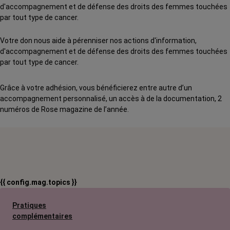
d'accompagnement et de défense des droits des femmes touchées
par tout type de cancer.
Votre don nous aide à pérenniser nos actions d'information,
d'accompagnement et de défense des droits des femmes touchées
par tout type de cancer.
Grâce à votre adhésion, vous bénéficierez entre autre d’un
accompagnement personnalisé, un accès à de la documentation, 2
numéros de Rose magazine de l’année.
{{ config.mag.topics }}
Pratiques
complémentaires