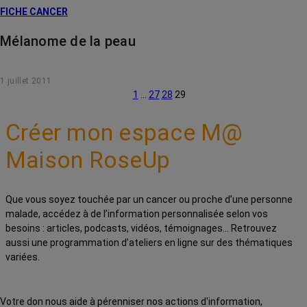
FICHE CANCER
Mélanome de la peau
1 juillet 2011
1
…
27
28
29
Créer mon espace M@
Maison RoseUp
Que vous soyez touchée par un cancer ou proche d’une personne
malade, accédez à de l’information personnalisée selon vos
besoins : articles, podcasts, vidéos, témoignages… Retrouvez
aussi une programmation d’ateliers en ligne sur des thématiques
variées.
Votre don nous aide à pérenniser nos actions d'information,