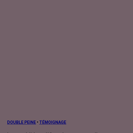
DOUBLE PEINE
•
TÉMOIGNAGE