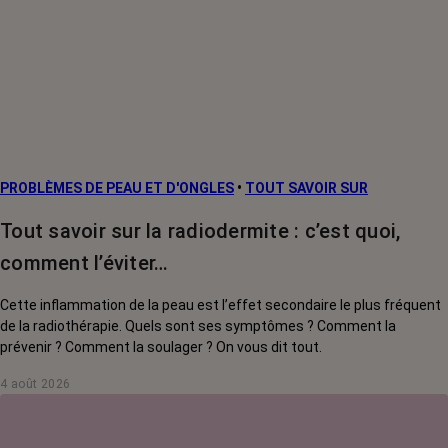
PROBLÈMES DE PEAU ET D'ONGLES
•
TOUT SAVOIR SUR
Tout savoir sur la radiodermite : c’est quoi,
comment l’éviter…
Cette inflammation de la peau est l’effet secondaire le plus fréquent
de la radiothérapie. Quels sont ses symptômes ? Comment la
prévenir ? Comment la soulager ? On vous dit tout.
4 août 2026