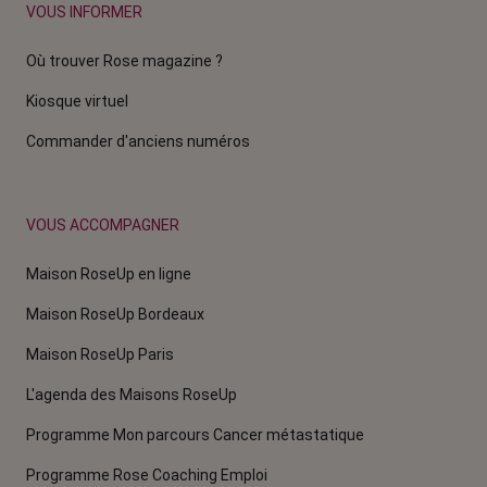
VOUS INFORMER
Où trouver Rose magazine ?
Kiosque virtuel
Commander d'anciens numéros
VOUS ACCOMPAGNER
Maison RoseUp en ligne
Maison RoseUp Bordeaux
Maison RoseUp Paris
L'agenda des Maisons RoseUp
Programme Mon parcours Cancer métastatique
Programme Rose Coaching Emploi