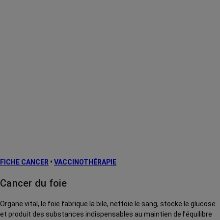
FICHE CANCER
•
VACCINOTHÉRAPIE
Cancer du foie
Organe vital, le foie fabrique la bile, nettoie le sang, stocke le glucose
et produit des substances indispensables au maintien de l’équilibre