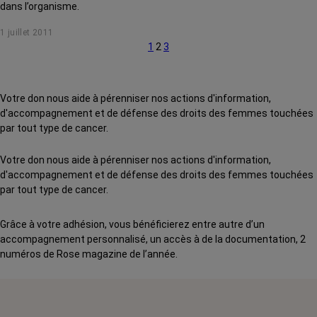
dans l’organisme.
1 juillet 2011
1
2
3
Votre don nous aide à pérenniser nos actions d'information,
d'accompagnement et de défense des droits des femmes touchées
par tout type de cancer.
Votre don nous aide à pérenniser nos actions d'information,
d'accompagnement et de défense des droits des femmes touchées
par tout type de cancer.
Grâce à votre adhésion, vous bénéficierez entre autre d’un
accompagnement personnalisé, un accès à de la documentation, 2
numéros de Rose magazine de l’année.