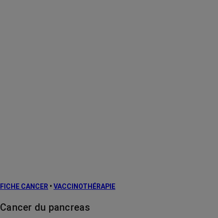
FICHE CANCER
•
VACCINOTHÉRAPIE
Cancer du pancreas