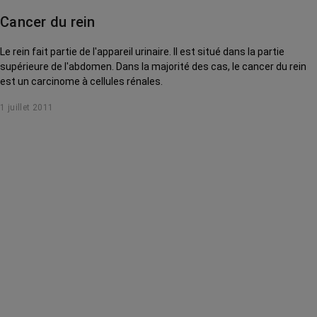
Cancer du rein
Le rein fait partie de l'appareil urinaire. Il est situé dans la partie
supérieure de l'abdomen. Dans la majorité des cas, le cancer du rein
est un carcinome à cellules rénales.
1 juillet 2011