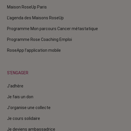
Maison RoseUp Paris
L'agenda des Maisons RoseUp
Programme Mon parcours Cancer métastatique
Programme Rose Coaching Emploi
RoseApp l’application mobile
S'ENGAGER
J'adhère
Je fais un don
J'organise une collecte
Je cours solidaire
Je deviens ambassadrice