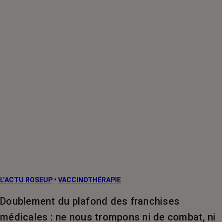
L’ACTU ROSEUP
•
VACCINOTHÉRAPIE
Doublement du plafond des franchises
médicales : ne nous trompons ni de combat, ni