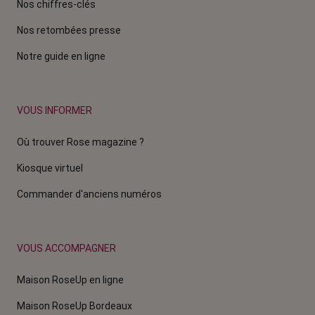
Nos chiffres-clés
Nos retombées presse
Notre guide en ligne
VOUS INFORMER
Où trouver Rose magazine ?
Kiosque virtuel
Commander d'anciens numéros
VOUS ACCOMPAGNER
Maison RoseUp en ligne
Maison RoseUp Bordeaux