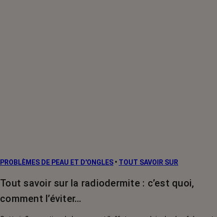
PROBLÈMES DE PEAU ET D'ONGLES
•
TOUT SAVOIR SUR
Tout savoir sur la radiodermite : c’est quoi,
comment l’éviter…