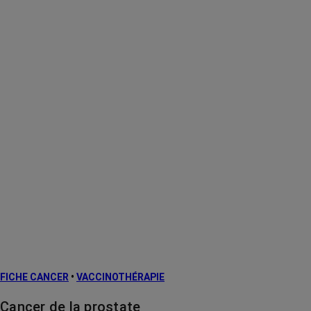
FICHE CANCER
•
VACCINOTHÉRAPIE
Cancer de la prostate