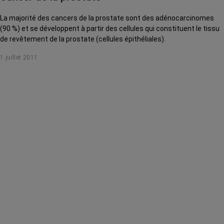
La majorité des cancers de la prostate sont des adénocarcinomes
(90 %) et se développent à partir des cellules qui constituent le tissu
de revêtement de la prostate (cellules épithéliales).
1 juillet 2011