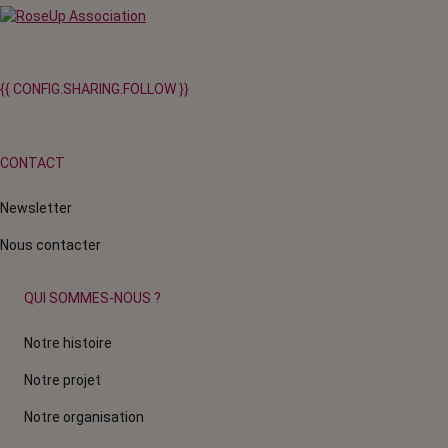
{{ CONFIG.SHARING.FOLLOW }}
CONTACT
Newsletter
Nous contacter
QUI SOMMES-NOUS ?
Notre histoire
Notre projet
Notre organisation