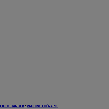
FICHE CANCER
•
VACCINOTHÉRAPIE