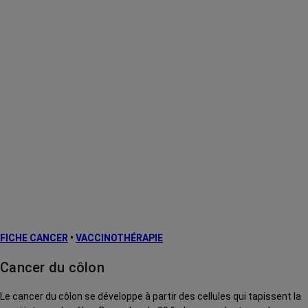
FICHE CANCER
•
VACCINOTHÉRAPIE
Cancer du côlon
Le cancer du côlon se développe à partir des cellules qui tapissent la