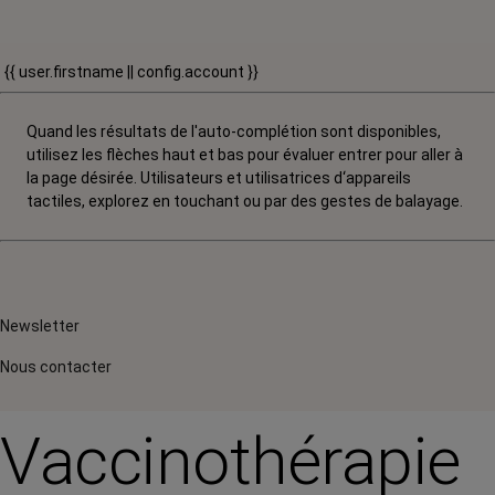
{{ user.firstname || config.account }}
Quand les résultats de l'auto-complétion sont disponibles,
utilisez les flèches haut et bas pour évaluer entrer pour aller à
la page désirée. Utilisateurs et utilisatrices d‘appareils
tactiles, explorez en touchant ou par des gestes de balayage.
Newsletter
Nous contacter
Vaccinothérapie