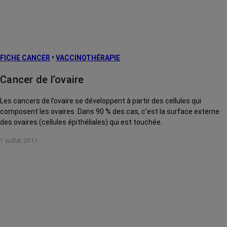
FICHE CANCER
•
VACCINOTHÉRAPIE
Cancer de l’ovaire
Les cancers de l’ovaire se développent à partir des cellules qui
composent les ovaires. Dans 90 % des cas, c’est la surface externe
des ovaires (cellules épithéliales) qui est touchée.
1 juillet 2011