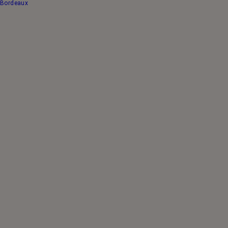
Bordeaux