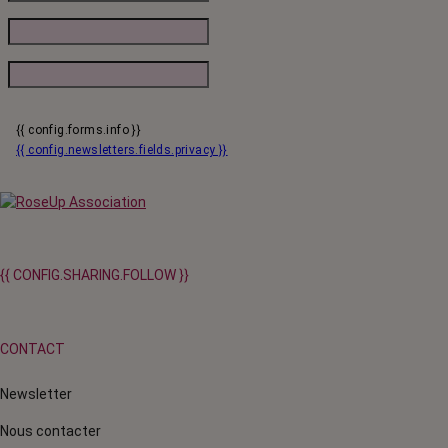
{{ config.forms.info }}
{{ config.newsletters.fields.privacy }}
{{ CONFIG.SHARING.FOLLOW }}
CONTACT
Newsletter
Nous contacter