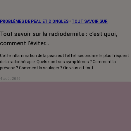
PROBLÈMES DE PEAU ET D'ONGLES
•
TOUT SAVOIR SUR
Tout savoir sur la radiodermite : c’est quoi,
comment l’éviter…
Cette inflammation de la peau est l’effet secondaire le plus fréquent
de la radiothérapie. Quels sont ses symptômes ? Comment la
prévenir ? Comment la soulager ? On vous dit tout.
4 août 2026