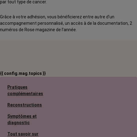
par tout type de cancer.
Grâce à votre adhésion, vous bénéficierez entre autre d’un
accompagnement personnalisé, un accès à de la documentation, 2
numéros de Rose magazine de l’année.
{{ config.mag.topics }}
Pratiques
complémentaires
Reconstructions
Symptômes et
diagnostic
Tout savoir sur