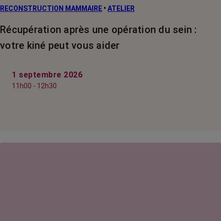
RECONSTRUCTION MAMMAIRE
•
ATELIER
Récupération après une opération du sein :
votre kiné peut vous aider
1 septembre 2026
11h00 - 12h30