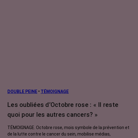
DOUBLE PEINE
•
TÉMOIGNAGE
Les oubliées d’Octobre rose : « Il reste
quoi pour les autres cancers? »
TÉMOIGNAGE. Octobre rose, mois symbole de la prévention et
de la lutte contre le cancer du sein, mobilise médias,