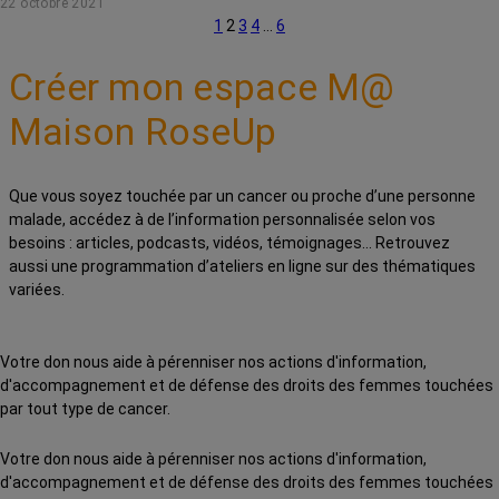
22 octobre 2021
1
2
3
4
…
6
Créer mon espace M@
Maison RoseUp
Que vous soyez touchée par un cancer ou proche d’une personne
malade, accédez à de l’information personnalisée selon vos
besoins : articles, podcasts, vidéos, témoignages… Retrouvez
aussi une programmation d’ateliers en ligne sur des thématiques
variées.
Votre don nous aide à pérenniser nos actions d'information,
d'accompagnement et de défense des droits des femmes touchées
par tout type de cancer.
Votre don nous aide à pérenniser nos actions d'information,
d'accompagnement et de défense des droits des femmes touchées