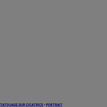
TATOUAGE SUR CICATRICE
•
PORTRAIT