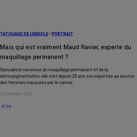
TATOUAGE DE L'ARÉOLE
•
PORTRAIT
Mais qui est vraiment Maud Ravier, experte du
maquillage permanent ?
Spécialiste reconnue du maquillage permanent et de la
dermopigmentation, elle met depuis 20 ans son expertise au service
des femmes marquées par le cancer.
12 décembre 2022
32:56