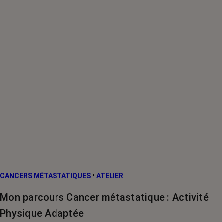
CANCERS MÉTASTATIQUES
•
ATELIER
Mon parcours Cancer métastatique : Activité
Physique Adaptée