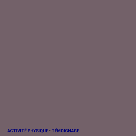
ACTIVITÉ PHYSIQUE
•
TÉMOIGNAGE