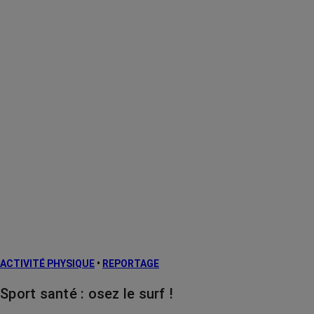
ACTIVITÉ PHYSIQUE
•
REPORTAGE
Sport santé : osez le surf !