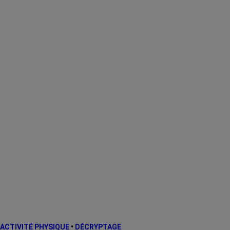
ACTIVITÉ PHYSIQUE
•
DÉCRYPTAGE