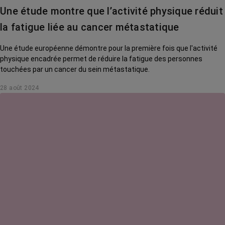
Une étude montre que l’activité physique réduit
la fatigue liée au cancer métastatique
Une étude européenne démontre pour la première fois que l'activité
physique encadrée permet de réduire la fatigue des personnes
touchées par un cancer du sein métastatique.
28 août 2024