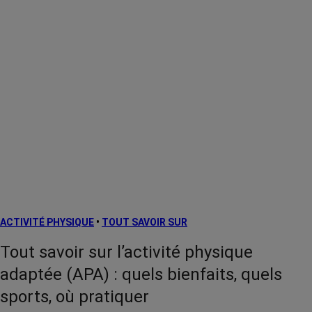
ACTIVITÉ PHYSIQUE
•
TOUT SAVOIR SUR
Tout savoir sur l’activité physique
adaptée (APA) : quels bienfaits, quels
sports, où pratiquer