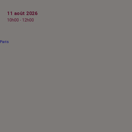
11 août 2026
10h00 - 12h00
Paris