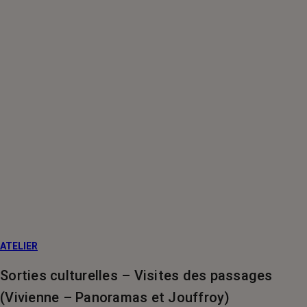
ATELIER
Sorties culturelles – Visites des passages
(Vivienne – Panoramas et Jouffroy)