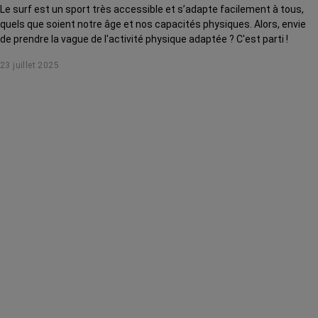
Le surf est un sport très accessible et s’adapte facilement à tous,
quels que soient notre âge et nos capacités physiques. Alors, envie
de prendre la vague de l'activité physique adaptée ? C'est parti !
23 juillet 2025