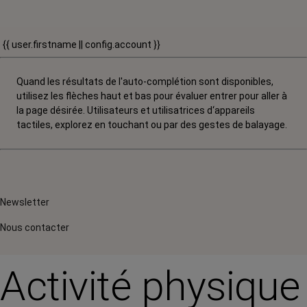
{{ user.firstname || config.account }}
Quand les résultats de l'auto-complétion sont disponibles,
utilisez les flèches haut et bas pour évaluer entrer pour aller à
la page désirée. Utilisateurs et utilisatrices d‘appareils
tactiles, explorez en touchant ou par des gestes de balayage.
Newsletter
Nous contacter
Activité physique