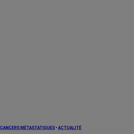
CANCERS MÉTASTATIQUES
•
ACTUALITÉ