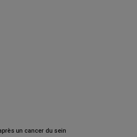
après un cancer du sein